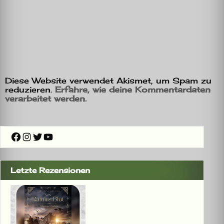
Diese Website verwendet Akismet, um Spam zu
reduzieren.
Erfahre, wie deine Kommentardaten
verarbeitet werden.
Facebook
Instagram
Twitter
YouTube
Letzte Rezensionen