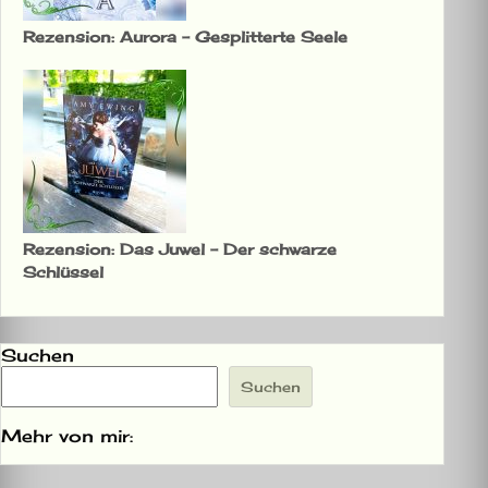
Rezension: Aurora – Gesplitterte Seele
Rezension: Das Juwel – Der schwarze
Schlüssel
Suchen
Suchen
Mehr von mir: