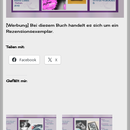
[Werbung] Bei diesem Buch handelt es sich um ein
Rezensionsexemplar.
Teilen mit:
Facebook
X
Gefällt mir: