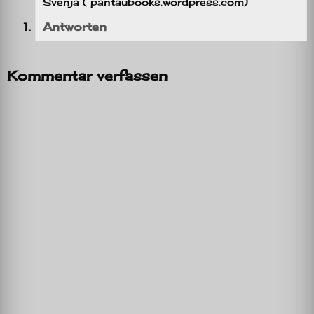
Svenja ( pantaubooks.wordpress.com)
Antworten
Kommentar verfassen