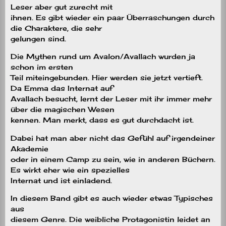
Leser aber gut zurecht mit
ihnen. Es gibt wieder ein paar Überraschungen durch
die Charaktere, die sehr
gelungen sind.
Die Mythen rund um Avalon/Avallach wurden ja
schon im ersten
Teil miteingebunden. Hier werden sie jetzt vertieft.
Da Emma das Internat auf
Avallach besucht, lernt der Leser mit ihr immer mehr
über die magischen Wesen
kennen. Man merkt, dass es gut durchdacht ist.
Dabei hat man aber nicht das Gefühl auf irgendeiner
Akademie
oder in einem Camp zu sein, wie in anderen Büchern.
Es wirkt eher wie ein spezielles
Internat und ist einladend.
In diesem Band gibt es auch wieder etwas Typisches
aus
diesem Genre. Die weibliche Protagonistin leidet an