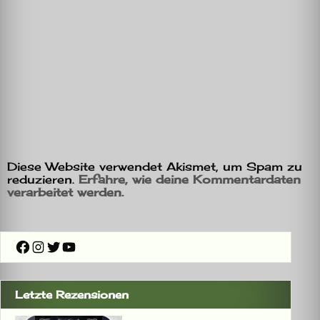
Diese Website verwendet Akismet, um Spam zu
reduzieren.
Erfahre, wie deine Kommentardaten
verarbeitet werden.
Facebook
Instagram
Twitter
YouTube
Letzte Rezensionen