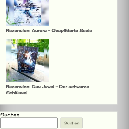
Rezension: Aurora – Gesplitterte Seele
Rezension: Das Juwel – Der schwarze
Schlüssel
Suchen
Suchen