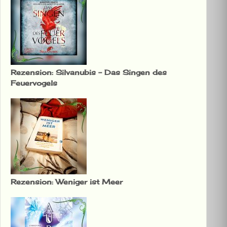
Rezension: Silvanubis – Das Singen des
Feuervogels
Rezension: Weniger ist Meer