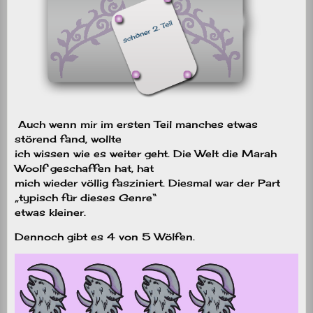
Auch wenn mir im ersten Teil manches etwas
störend fand, wollte
ich wissen wie es weiter geht. Die Welt die Marah
Woolf geschaffen hat, hat
mich wieder völlig fasziniert. Diesmal war der Part
„typisch für dieses Genre“
etwas kleiner.
Dennoch gibt es 4 von 5 Wölfen.