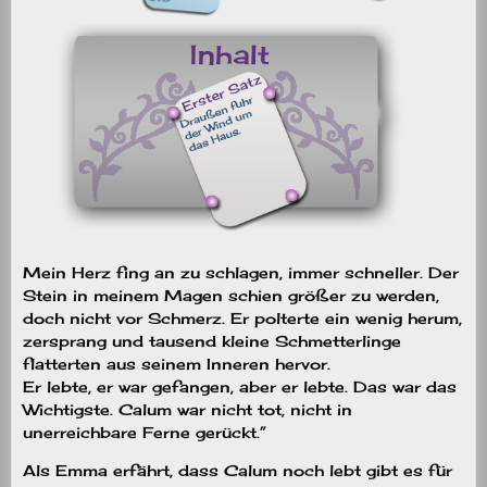
Mein Herz fing an zu schlagen, immer schneller. Der
Stein in meinem Magen schien größer zu werden,
doch nicht vor Schmerz. Er polterte ein wenig herum,
zersprang und tausend kleine Schmetterlinge
flatterten aus seinem Inneren hervor.
Er lebte, er war gefangen, aber er lebte. Das war das
Wichtigste. Calum war nicht tot, nicht in
unerreichbare Ferne gerückt.”
Als Emma erfährt, dass Calum noch lebt gibt es für