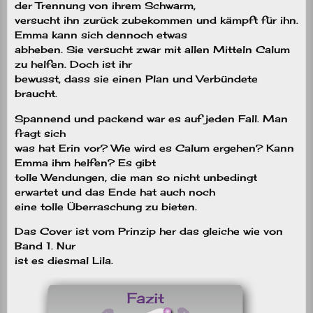
der Trennung von ihrem Schwarm,
versucht ihn zurück zubekommen und kämpft für ihn.
Emma kann sich dennoch etwas
abheben. Sie versucht zwar mit allen Mitteln Calum
zu helfen. Doch ist ihr
bewusst, dass sie einen Plan und Verbündete
braucht.
Spannend und packend war es auf jeden Fall. Man
fragt sich
was hat Erin vor? Wie wird es Calum ergehen? Kann
Emma ihm helfen? Es gibt
tolle Wendungen, die man so nicht unbedingt
erwartet und das Ende hat auch noch
eine tolle Überraschung zu bieten.
Das Cover ist vom Prinzip her das gleiche wie von
Band 1. Nur
ist es diesmal Lila.