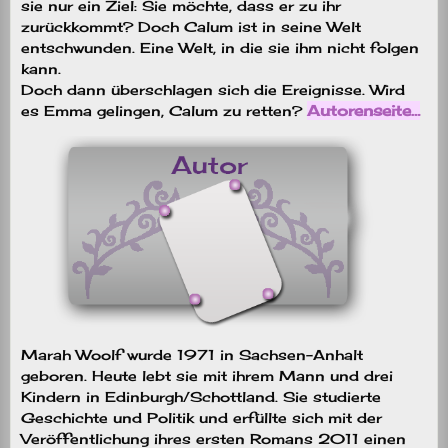
sie nur ein Ziel: Sie möchte, dass er zu ihr
zurückkommt? Doch Calum ist in seine Welt
entschwunden. Eine Welt, in die sie ihm nicht folgen
kann.
Doch dann überschlagen sich die Ereignisse. Wird
Autorenseite…
es Emma gelingen, Calum zu retten?
Marah Woolf wurde 1971 in Sachsen-Anhalt
geboren. Heute lebt sie mit ihrem Mann und drei
Kindern in Edinburgh/Schottland. Sie studierte
Geschichte und Politik und erfüllte sich mit der
Veröffentlichung ihres ersten Romans 2011 einen