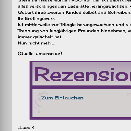
alles verschlingenden Leseratte herangewachsen, 
Geburt ihres zweiten Kindes selbst ans Schreiben
Ihr Erstlingswerk
ist mittlerweile zur Trilogie herangewachsen und s
Trennung von langjährigen Freunden hinnehmen, w
immer gelächelt hat.
Nun nicht mehr…
(Quelle: amazon.de)
„Luca &