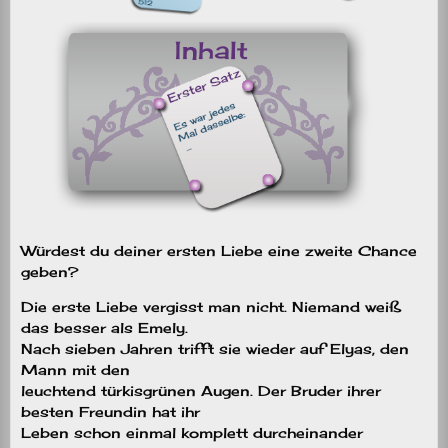
Würdest du deiner ersten Liebe eine zweite Chance
geben?
Die erste Liebe vergisst man nicht. Niemand weiß
das besser als Emely.
Nach sieben Jahren trifft sie wieder auf Elyas, den
Mann mit den
leuchtend türkisgrünen Augen. Der Bruder ihrer
besten Freundin hat ihr
Leben schon einmal komplett durcheinander