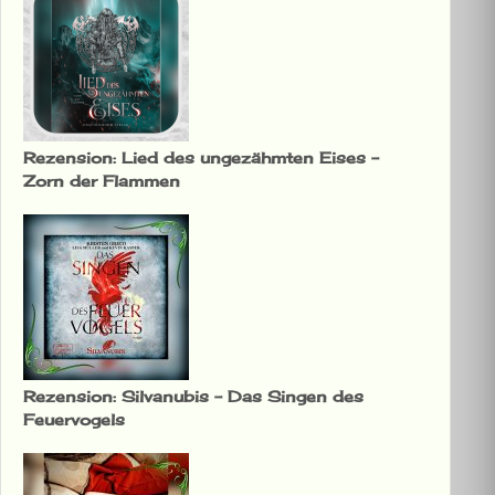
Rezension: Lied des ungezähmten Eises –
Zorn der Flammen
Rezension: Silvanubis – Das Singen des
Feuervogels