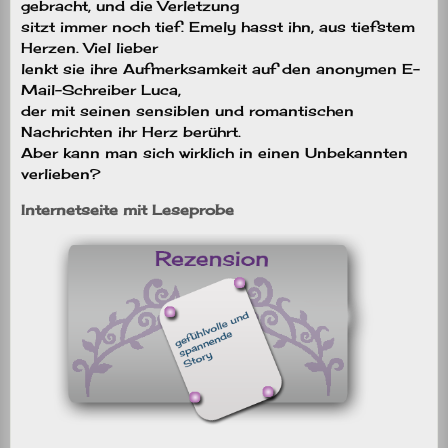
gebracht, und die Verletzung
sitzt immer noch tief. Emely hasst ihn, aus tiefstem
Herzen. Viel lieber
lenkt sie ihre Aufmerksamkeit auf den anonymen E-
Mail-Schreiber Luca,
der mit seinen sensiblen und romantischen
Nachrichten ihr Herz berührt.
Aber kann man sich wirklich in einen Unbekannten
verlieben?
Internetseite mit Leseprobe