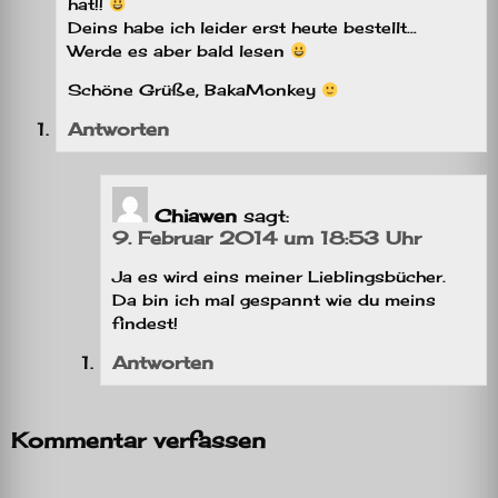
hat!!
Deins habe ich leider erst heute bestellt…
Werde es aber bald lesen
Schöne Grüße, BakaMonkey
Antworten
Chiawen
sagt:
9. Februar 2014 um 18:53 Uhr
Ja es wird eins meiner Lieblingsbücher.
Da bin ich mal gespannt wie du meins
findest!
Antworten
Kommentar verfassen