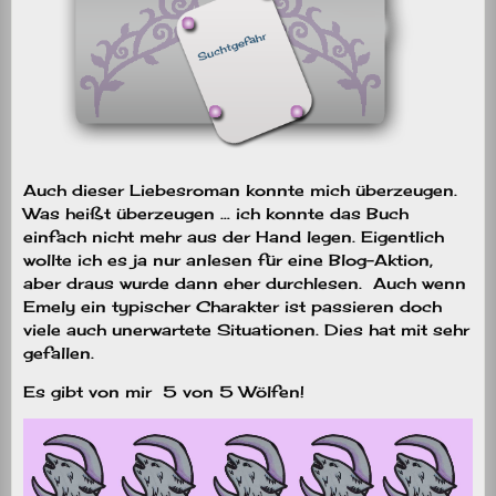
Auch dieser Liebesroman konnte mich überzeugen.
Was heißt überzeugen … ich konnte das Buch
einfach nicht mehr aus der Hand legen. Eigentlich
wollte ich es ja nur anlesen für eine Blog-Aktion,
aber draus wurde dann eher durchlesen.
Auch wenn
Emely ein typischer Charakter ist passieren doch
viele auch unerwartete Situationen. Dies hat mit sehr
gefallen.
Es gibt von mir
5 von 5 Wölfen!