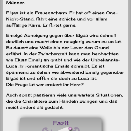
Männer.
Elyas ist ein Frauenscharm. Er hat oft einen One-
Night-Stand, fährt eine schicke und vor allem
auffällige Karre. Er flirtet gerne.
Emelys Abneigung gegen über Elyas wird schnell
deutlich und macht einen neugierig warum es so ist.
Es dauert eine Weile bis der Leser den Grund
erfährt. In der Zwischenzeit kann man beobachten
wie Elyas Emely an gräbt und wie der Unbekannte-
Luca ihr romantische Emails schreibt. Es ist
spannend zu sehen wie abweisend Emely gegenüber
Elyas ist und offen sie doch zu Luca ist.
Die Frage ist wer erobert ihr Herz?
Auch sonst passieren viele unerwartete Situationen,
die die Charaktere zum Handeln zwingen und das
meist anders als gedacht.