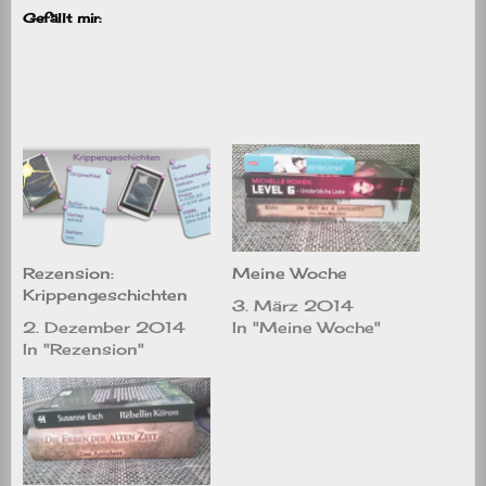
Gefällt mir:
Rezension:
Meine Woche
Krippengeschichten
3. März 2014
2. Dezember 2014
In "Meine Woche"
In "Rezension"