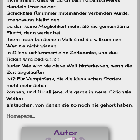
Handeln ihrer beider
Schicksale für immer miteinander verbinden würde.
Irgendwann bleibt den
beiden keine Möglichkeit mehr, als die gemeinsame
Flucht, denn weder bei
ihrem noch bei seinem Volk sind sie willkommen.
Was sie nicht wissen:
In Silena schlummert eine Zeitbombe, und das
Ticken wird bedrohlich
lauter. Wie wird sie diese Welt hinterlassen, wenn die
Zeit abgelaufen
ist? Für Vampirfans, die die klassischen Stories
nicht mehr sehen
können, und für all jene, die gerne in neue, fiktionale
Welten
eintauchen, von denen sie so noch nie gehört haben.
Homepage…