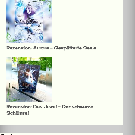
Rezension: Aurora – Gesplitterte Seele
Rezension: Das Juwel – Der schwarze
Schlüssel