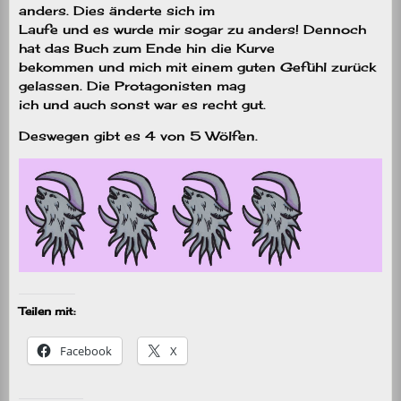
anders. Dies änderte sich im
Laufe und es wurde mir sogar zu anders! Dennoch
hat das Buch zum Ende hin die Kurve
bekommen und mich mit einem guten Gefühl zurück
gelassen. Die Protagonisten mag
ich und auch sonst war es recht gut.
Deswegen gibt es 4 von 5 Wölfen.
Teilen mit:
Facebook
X