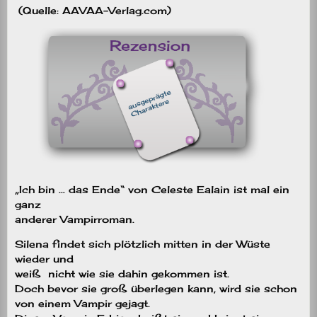
(Quelle: AAVAA-Verlag.com)
„Ich bin … das Ende“ von Celeste Ealain ist mal ein
ganz
anderer Vampirroman.
Silena findet sich plötzlich mitten in der Wüste
wieder und
weiß
nicht wie sie dahin gekommen ist.
Doch bevor sie groß überlegen kann, wird sie schon
von einem Vampir gejagt.