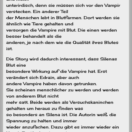
unterirdisch, denn sie müssen sich vor den Vampir
verstecken. Ein anderer Teil
der Menschen lebt in Blutfarmen. Dort werden sie
ähnlich wie Tiere gehalten und
versorgen die Vampire mit Blut. Die einen werden
besser behandelt als die
anderen, je nach dem wie die Qualität ihres Blutes
ist.
Die Story wird dadurch interessant, dass Silenas
Blut eine
besondere Wirkung auf die Vampire hat. Erst
verändert sich Edrain, aber auch
andere Vampire haben davon getrunken.
Sie scheinen menschlicher zu werden und werden
von anderem Blut nicht
mehr satt. Beide werden als Versuchskaninchen
gehalten um heraus zu finden was
so besonders an Silena ist. Die Autorin weiß die
Spannung zu halten und immer
wieder anzufachen. Dazu gibt es immer wieder ein