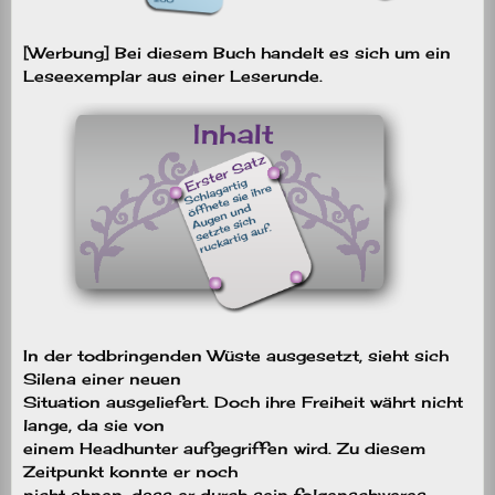
[Werbung] Bei diesem Buch handelt es sich um ein
Leseexemplar aus einer Leserunde.
In der todbringenden Wüste ausgesetzt, sieht sich
Silena einer neuen
Situation ausgeliefert. Doch ihre Freiheit währt nicht
lange, da sie von
einem Headhunter aufgegriffen wird. Zu diesem
Zeitpunkt konnte er noch
nicht ahnen, dass er durch sein folgenschweres