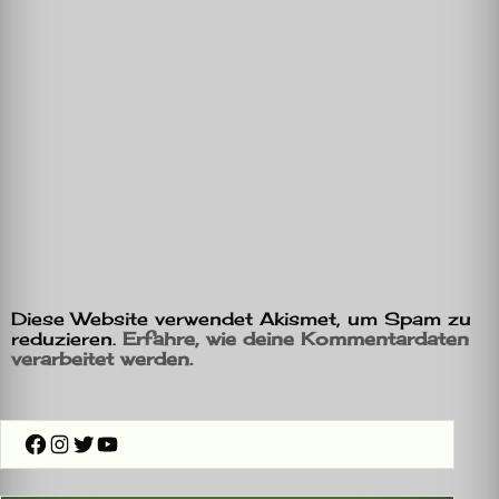
Diese Website verwendet Akismet, um Spam zu
reduzieren.
Erfahre, wie deine Kommentardaten
verarbeitet werden.
Facebook
Instagram
Twitter
YouTube