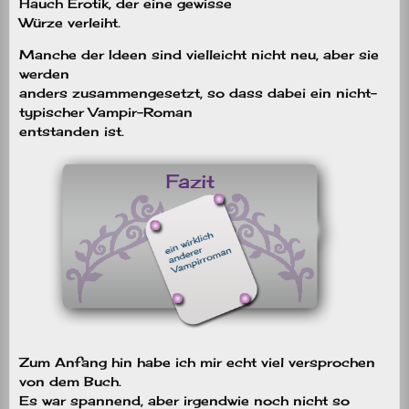
Hauch Erotik, der eine gewisse
Würze verleiht.
Manche der Ideen sind vielleicht nicht neu, aber sie
werden
anders zusammengesetzt, so dass dabei ein nicht-
typischer Vampir-Roman
entstanden ist.
Zum Anfang hin habe ich mir echt viel versprochen
von dem Buch.
Es war spannend, aber irgendwie noch nicht so