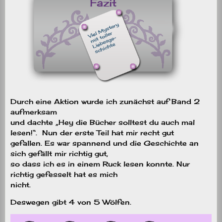
Durch eine Aktion wurde ich zunächst auf Band 2
aufmerksam
und dachte „Hey die Bücher solltest du auch mal
lesen!“.
Nun der erste Teil hat mir recht gut
gefallen. Es war spannend und die Geschichte an
sich gefällt mir richtig gut,
so dass ich es in einem Ruck lesen konnte. Nur
richtig gefesselt hat es mich
nicht.
Deswegen gibt 4 von 5 Wölfen.