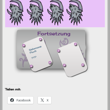
Teilen mit:
Facebook
X