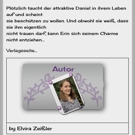
Plötzlich taucht der attraktive Daniel in ihrem Leben
auf und scheint
sie beschützen zu wollen. Und obwohl sie weiß, dass
sie ihm eigentlich
nicht trauen darf, kann Erin sich seinem Charme
nicht entziehen…
Verlagsseite…
by Elvira Zeißler