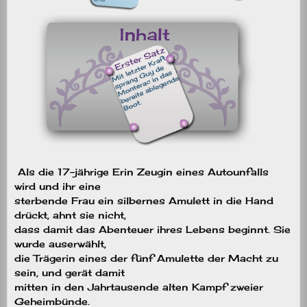
Als die 17-jährige Erin Zeugin eines Autounfalls
wird und ihr eine
sterbende Frau ein silbernes Amulett in die Hand
drückt, ahnt sie nicht,
dass damit das Abenteuer ihres Lebens beginnt. Sie
wurde auserwählt,
die Trägerin eines der fünf Amulette der Macht zu
sein, und gerät damit
mitten in den Jahrtausende alten Kampf zweier
Geheimbünde.