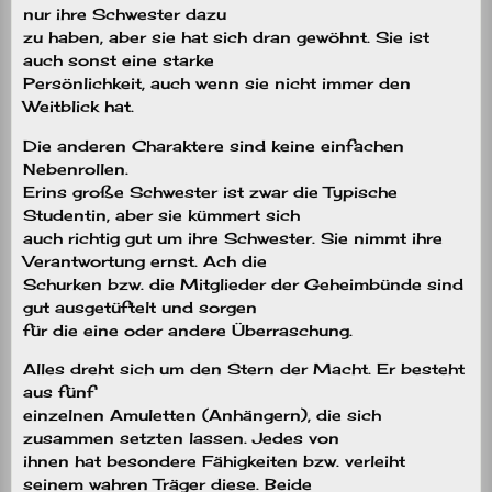
nur ihre Schwester dazu
zu haben, aber sie hat sich dran gewöhnt. Sie ist
auch sonst eine starke
Persönlichkeit, auch wenn sie nicht immer den
Weitblick hat.
Die anderen Charaktere sind keine einfachen
Nebenrollen.
Erins große Schwester ist zwar die Typische
Studentin, aber sie kümmert sich
auch richtig gut um ihre Schwester. Sie nimmt ihre
Verantwortung ernst. Ach die
Schurken bzw. die Mitglieder der Geheimbünde sind
gut ausgetüftelt und sorgen
für die eine oder andere Überraschung.
Alles dreht sich um den Stern der Macht. Er besteht
aus fünf
einzelnen Amuletten (Anhängern), die sich
zusammen setzten lassen. Jedes von
ihnen hat besondere Fähigkeiten bzw. verleiht
seinem wahren Träger diese. Beide