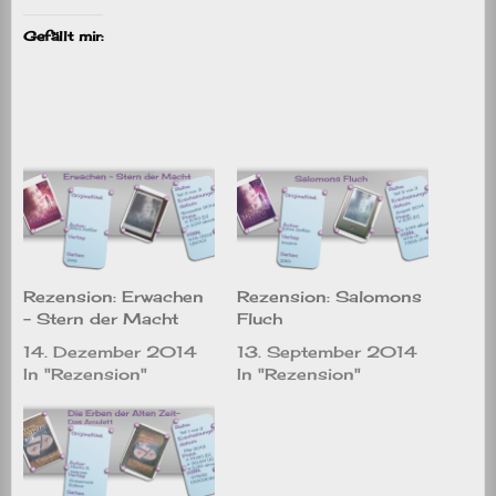
Gefällt mir:
Rezension: Erwachen
Rezension: Salomons
– Stern der Macht
Fluch
14. Dezember 2014
13. September 2014
In "Rezension"
In "Rezension"