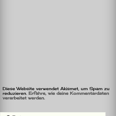
Diese Website verwendet Akismet, um Spam zu
reduzieren.
Erfahre, wie deine Kommentardaten
verarbeitet werden.