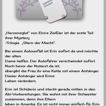
„Herzensglut“ von Elvira Zeißler ist der erste Teil
ihrer Mystery
-Trilogie
„Stern der Macht“.
Bei einem Autounfall ist Erin sofort da und möchte
der alten
Dame helfen. Der Autofahrer verschwindet sofort.
Noch bevor der Notarzt da ist,
übergibt die Frau ihr eine Kette mit einem Anhänger.
Dieser Anhänger wird Erins
Leben verändern.
Erin ist Schülerin und steckt gerade mitten in den
Abi-Vorbereitungen. Sie wohnt mit ihrer Schwester
zusammen, denn ihre Eltern
leben in Amerika. Es ist nicht immer einfach für Erin