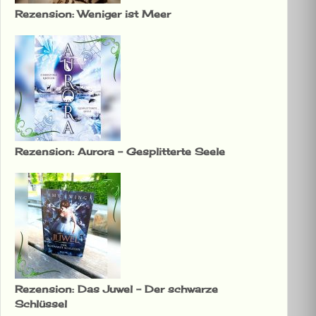
Rezension: Weniger ist Meer
Rezension: Aurora – Gesplitterte Seele
Rezension: Das Juwel – Der schwarze
Schlüssel