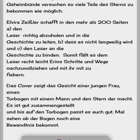
Geheimbünde versuchen so viele Teile des Sterns zu
bekommen wie möglich.
Elvira Zeißler schafft in den mehr als 200 Seiten
a) den
Leser
richtig abzuholen und in die
Geschichte zu leiten, b) dass es nicht langweilig wird
und c) den Leser an die
Geschichte zu binden.
Somit fällt es dem
Leser recht leicht Erins Schritte und Wege
nachzuvollziehen und mit ihr mit zu
fiebern.
Das Cover zeigt das Gesicht einer jungen Frau,
einen
Torbogen mit einem Mann und den Stern der macht.
Es ist gut zusammengestellt
und bis auf den Torbogen passt es auch gut. Mal
sehen ob der Bogen noch eine
Bewandtnis bekommt.