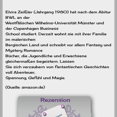
Elvira Zeißler (Jahrgang 1980) hat nach dem Abitur
BWL an der
Westfälischen Wilhelms-Universität Münster und
der Copenhagen Business
School studiert. Derzeit wohnt sie mit ihrer Familie
im malerischen
Bergischen Land und schreibt vor allem Fantasy und
Mystery Romance
Bücher, die Jugendliche und Erwachsene
gleichermaßen begeistern. Lassen
Sie sich verzaubern von fantastischen Geschichten
voll Abenteuer,
Spannung, Gefühl und Magie.
(Quelle: amazon.de)