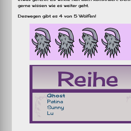
gerne wissen wie es weiter geht.
Deswegen gibt es 4 von 5 Wölfen!