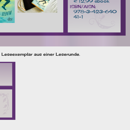
n Leseexemplar aus einer Leserunde.