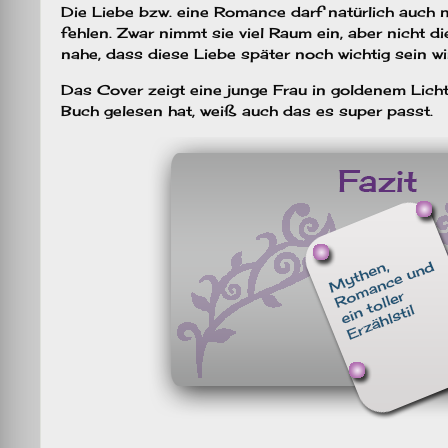
Die Liebe bzw. eine Romance darf natürlich auch n
fehlen. Zwar nimmt sie viel Raum ein, aber nicht 
nahe, dass diese Liebe später noch wichtig sein wi
Das Cover zeigt eine junge Frau in goldenem Lich
Buch gelesen hat, weiß auch das es super passt.