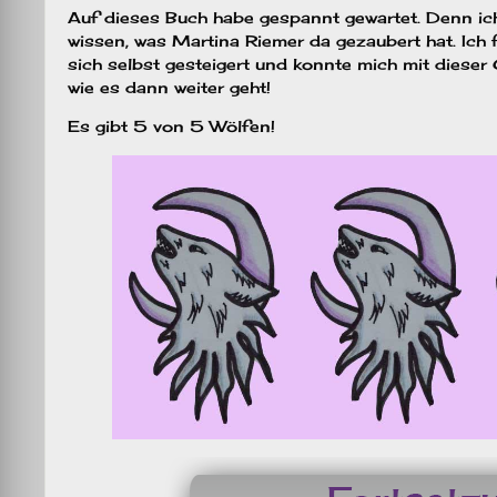
Auf dieses Buch habe gespannt gewartet. Denn ich
wissen, was Martina Riemer da gezaubert hat. Ich fa
sich selbst gesteigert und konnte mich mit diese
wie es dann weiter geht!
Es gibt 5 von 5 Wölfen!