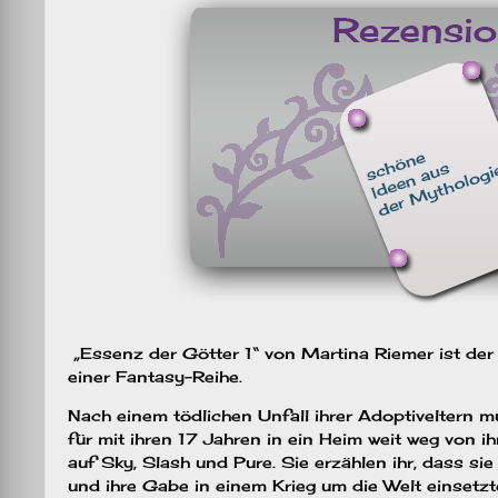
„Essenz der Götter 1“ von Martina Riemer ist der
einer Fantasy-Reihe.
Nach einem tödlichen Unfall ihrer Adoptiveltern 
für mit ihren 17 Jahren in ein Heim weit weg von ih
auf Sky, Slash und Pure. Sie erzählen ihr, dass s
und ihre Gabe in einem Krieg um die Welt einset