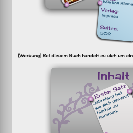
[Werbung] Bei diesem Buch handelt es sich um ei