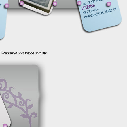
n Rezensionsexemplar.