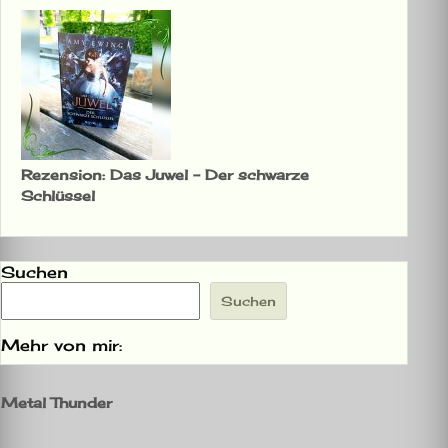
Rezension: Das Juwel – Der schwarze
Schlüssel
Suchen
Suchen
Mehr von mir:
Metal Thunder