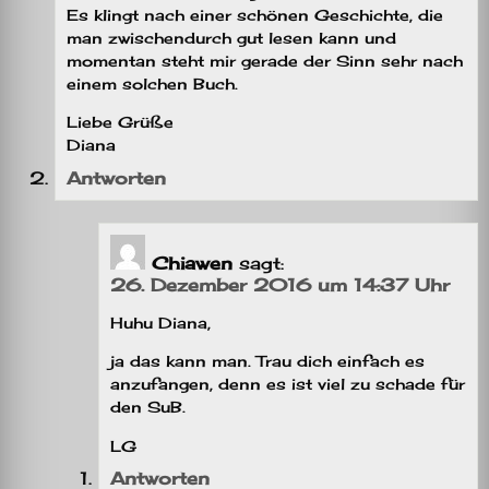
Es klingt nach einer schönen Geschichte, die
man zwischendurch gut lesen kann und
momentan steht mir gerade der Sinn sehr nach
einem solchen Buch.
Liebe Grüße
Diana
Antworten
Chiawen
sagt:
26. Dezember 2016 um 14:37 Uhr
Huhu Diana,
ja das kann man. Trau dich einfach es
anzufangen, denn es ist viel zu schade für
den SuB.
LG
Antworten