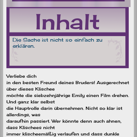
Verliebe dich
in den besten Freund deines Bruders! Ausgerechnet
über dieses Klischee
möchte die siebzehnjährige Emily einen Film drehen.
Und ganz klar selbst
die Hauptrolle darin übernehmen. Nicht so klar ist
allerdings, was
daraufhin passiert. Wer könnte denn auch ahnen,
dass Klischees nicht
immer klischeemäßig verlaufen und dass dunkle