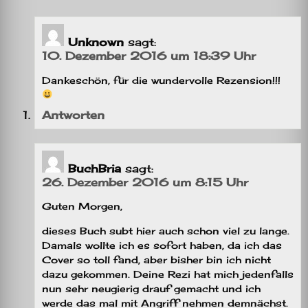
Unknown
sagt:
10. Dezember 2016 um 18:39 Uhr
Dankeschön, für die wundervolle Rezension!!!
Antworten
BuchBria
sagt:
26. Dezember 2016 um 8:15 Uhr
Guten Morgen,
dieses Buch subt hier auch schon viel zu lange.
Damals wollte ich es sofort haben, da ich das
Cover so toll fand, aber bisher bin ich nicht
dazu gekommen. Deine Rezi hat mich jedenfalls
nun sehr neugierig drauf gemacht und ich
werde das mal mit Angriff nehmen demnächst.