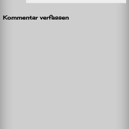
Kommentar verfassen