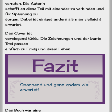
verraten. Die Autorin
schafft es diese Teil mit einander zu verbinden und
für Spannung zu
sorgen. Dabei ist einiges anders als man vielleicht
erwartet.
Das Cover ist
vorwiegend türkis. Die Zeichnungen und der bunte
Titel passen
einfach zu Emily und ihrem Leben.
Das Buch war eine