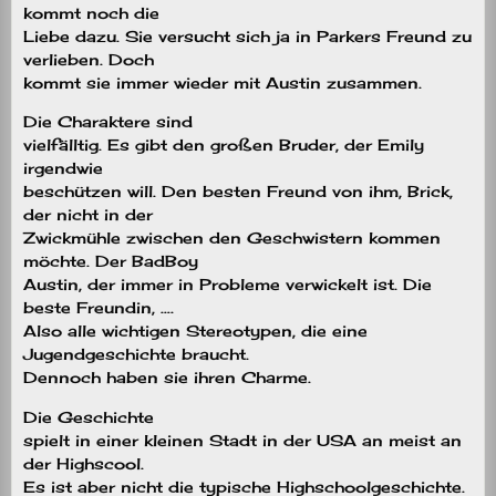
kommt noch die
Liebe dazu. Sie versucht sich ja in Parkers Freund zu
verlieben. Doch
kommt sie immer wieder mit Austin zusammen.
Die Charaktere sind
vielfälltig. Es gibt den großen Bruder, der Emily
irgendwie
beschützen will. Den besten Freund von ihm, Brick,
der nicht in der
Zwickmühle zwischen den Geschwistern kommen
möchte. Der BadBoy
Austin, der immer in Probleme verwickelt ist. Die
beste Freundin, ….
Also alle wichtigen Stereotypen, die eine
Jugendgeschichte braucht.
Dennoch haben sie ihren Charme.
Die Geschichte
spielt in einer kleinen Stadt in der USA an meist an
der Highscool.
Es ist aber nicht die typische Highschoolgeschichte.