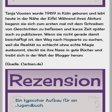
Tanja Voosen wurde 1989 in Köln geboren und lebt
heute in der Nähe der Eifel. Während ihres Abiturs
begann sie sich zum ersten mal mit dem Schreiben
von Geschichten zu befassen und kurze Zeit später
auch zu publizieren. Wenn sie nicht gerade damit
beschäftigt ist, den Weg nach Hogwarts zu suchen,
weil die Realität so schlecht ohne echte Magie
auskommt, steckt sie ihre Nase in gute Bücher und
treibt sich in der Welt der Blogger herum.
(Quelle: Carlsen.de)