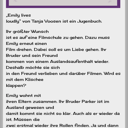
„Emily lives
loudly“ von Tanja Voosen ist ein Jugenbuch.
Ihr größter Wunsch
ist es auf eine Filmschule zu gehen. Dazu muss
Emily erneut einen
Film drehen. Dabei soll es um Liebe gehen. Ihr
Bruder und sein Freund
kommen von einem Auslandsaufenthalt wieder.
Deshalb möchte sie sich
in den Freund verlieben und darüber Filmen. Wird es
mit dem Klischee
klappen?
Emily wohnt mit
ihren Eltern zusammen. Ihr Bruder Parker ist im
Ausland gewesen und
damit kommt sie nicht so klar. Auch als er wieder da
ist. Müssen die
zwei erstmal wieder ihre Rollen finden. Ja und dann