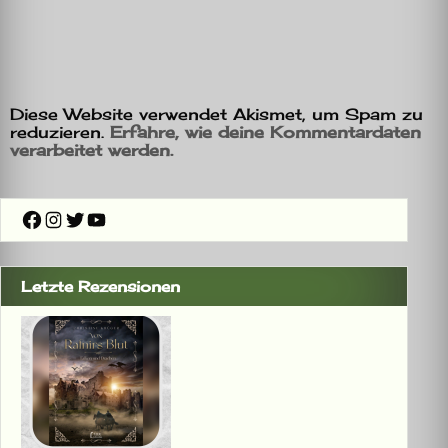
Diese Website verwendet Akismet, um Spam zu
reduzieren.
Erfahre, wie deine Kommentardaten
verarbeitet werden.
Facebook
Instagram
Twitter
YouTube
Letzte Rezensionen