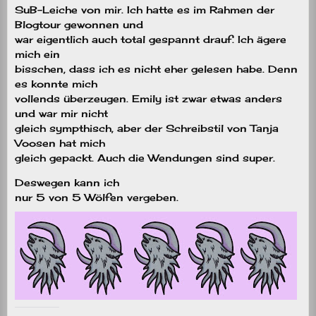
SuB-Leiche von mir. Ich hatte es im Rahmen der
Blogtour gewonnen und
war eigentlich auch total gespannt drauf. Ich ägere
mich ein
bisschen, dass ich es nicht eher gelesen habe. Denn
es konnte mich
vollends überzeugen. Emily ist zwar etwas anders
und war mir nicht
gleich sympthisch, aber der Schreibstil von Tanja
Voosen hat mich
gleich gepackt. Auch die Wendungen sind super.
Deswegen kann ich
nur 5 von 5 Wölfen vergeben.