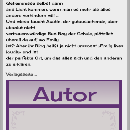
Geheimnisse selbst dann
ans Licht kommen, wenn man es mehr als alles
andere verhindern will …
Und wieso taucht Austin, der gutaussehende, aber
absolut nicht
vertrauenswürdige Bad Boy der Schule, plötzlich
überall da auf, wo Emily
ist? Aber ihr Blog heißt ja nicht umsonst »Emily lives
loudly« und ist
der perfekte Ort, um das alles sich und den anderen
zu erklären.
Verlagsseite …