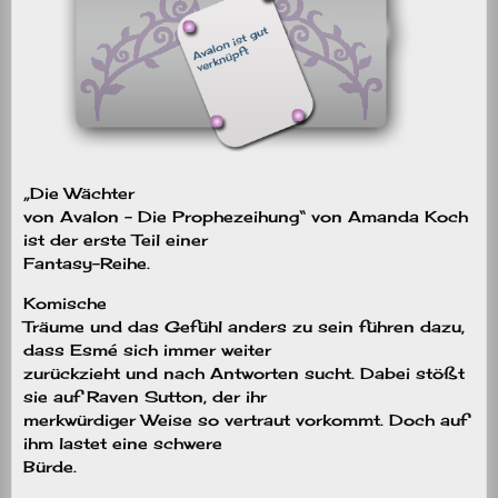
„Die Wächter
von Avalon – Die Prophezeihung“ von Amanda Koch
ist der erste Teil einer
Fantasy-Reihe.
Komische
Träume und das Gefühl anders zu sein führen dazu,
dass Esmé sich immer weiter
zurückzieht und nach Antworten sucht. Dabei stößt
sie auf Raven Sutton, der ihr
merkwürdiger Weise so vertraut vorkommt. Doch auf
ihm lastet eine schwere
Bürde.