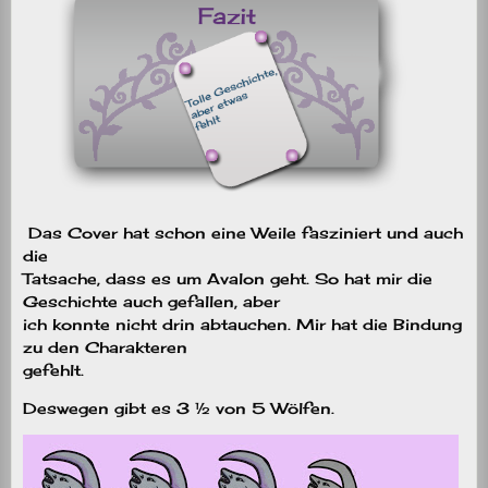
Das Cover hat schon eine Weile fasziniert und auch
die
Tatsache, dass es um Avalon geht. So hat mir die
Geschichte auch gefallen, aber
ich konnte nicht drin abtauchen. Mir hat die Bindung
zu den Charakteren
gefehlt.
Deswegen gibt es 3 ½ von 5 Wölfen.