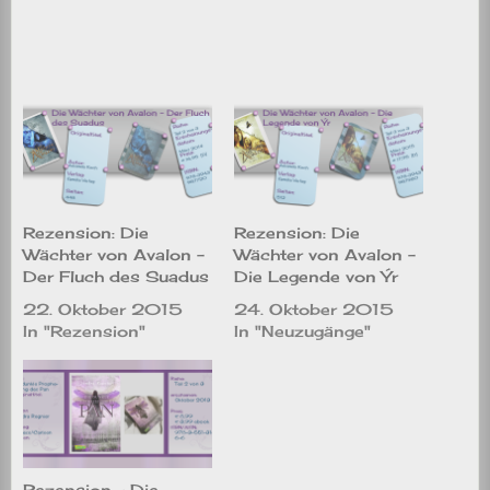
Rezension: Die
Rezension: Die
Wächter von Avalon –
Wächter von Avalon –
Der Fluch des Suadus
Die Legende von Ýr
22. Oktober 2015
24. Oktober 2015
In "Rezension"
In "Neuzugänge"
Rezension – Die