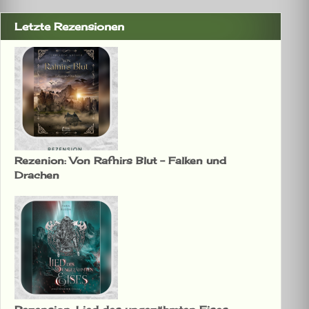
Letzte Rezensionen
Rezenion: Von Rafnirs Blut – Falken und
Drachen