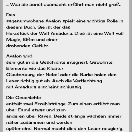
… Was sie sonst ausmacht, erfährt man nicht groß.
Das
sagenumwobene Avalon spielt eine wichtige Rolle in
diesem Buch. Sie ist der das
Herzstück der Welt Amaduria. Dies ist eine Welt voll
Magie, Elfen und einer
drohenden Gefahr.
Avalon wird
sehr gut in die Geschichte integriert. Gewohnte
Elemente wie das Kloster
Glastonbury, der Nebel oder die Barke holen den
Leser richtig gut ab. Auch die Verflechtung
mit Amaduria erscheint schlüssig.
Die Geschichte
enthält zwei Erzählstränge. Zum einen erfährt man
über Esmé etwas und zum
anderen über Raven. Beide stränge wachsen immer
näher zusammen und werden
später eins. Normal macht dies den Leser neugierig.