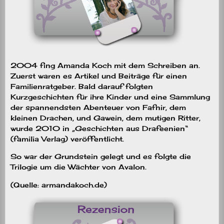
2004 fing Amanda Koch mit dem Schreiben an.
Zuerst waren es Artikel und Beiträge für einen
Familienratgeber. Bald darauf folgten
Kurzgeschichten für ihre Kinder und eine Sammlung
der spannendsten Abenteuer von Fafnir, dem
kleinen Drachen, und Gawein, dem mutigen Ritter,
wurde 2010 in „Geschichten aus Drafeenien“
(familia Verlag) veröffentlicht.
So war der Grundstein gelegt und es folgte die
Trilogie um die Wächter von Avalon.
(Quelle: armandakoch.de)