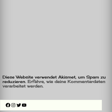
Diese Website verwendet Akismet, um Spam zu
reduzieren.
Erfahre, wie deine Kommentardaten
verarbeitet werden.
Facebook
Instagram
Twitter
YouTube