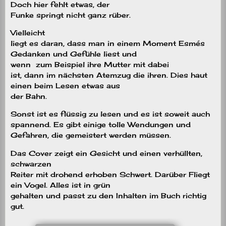
Doch hier fehlt etwas, der
Funke springt nicht ganz rüber.
Vielleicht
liegt es daran, dass man in einem Moment Esmés
Gedanken und Gefühle liest und
wenn zum Beispiel ihre Mutter mit dabei
ist, dann im nächsten Atemzug die ihren. Dies haut
einen beim Lesen etwas aus
der Bahn.
Sonst ist es flüssig zu lesen und es ist soweit auch
spannend. Es gibt einige tolle Wendungen und
Gefahren, die gemeistert werden müssen.
Das Cover zeigt ein Gesicht und einen verhüllten,
schwarzen
Reiter mit drohend erhoben Schwert. Darüber Fliegt
ein Vogel. Alles ist in grün
gehalten und passt zu den Inhalten im Buch richtig
gut.