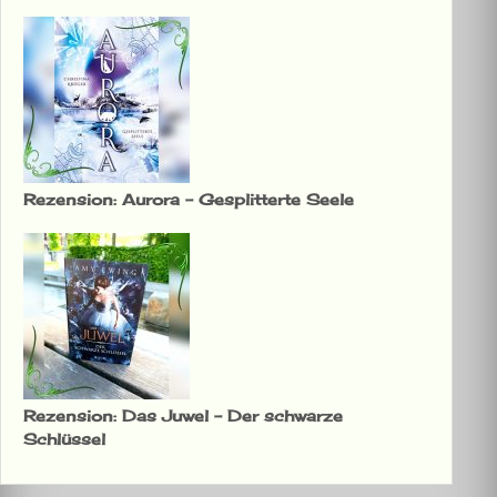
Rezension: Aurora – Gesplitterte Seele
Rezension: Das Juwel – Der schwarze
Schlüssel