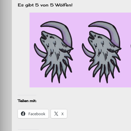
Es gibt 5 von 5 Wölfen!
Teilen mit:
Facebook
X