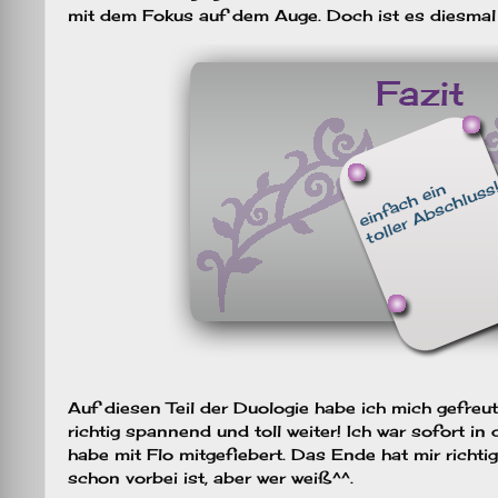
mit dem Fokus auf dem Auge. Doch ist es diesmal 
Auf diesen Teil der Duologie habe ich mich gefreut
richtig spannend und toll weiter! Ich war sofort in
habe mit Flo mitgefiebert. Das Ende hat mir richti
schon vorbei ist, aber wer weiß^^.