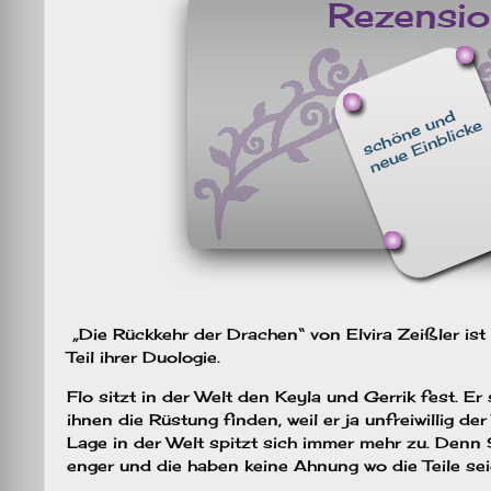
„Die Rückkehr der Drachen“ von Elvira Zeißler ist 
Teil ihrer Duologie.
Flo sitzt in der Welt den Keyla und Gerrik fest. Er 
ihnen die Rüstung finden, weil er ja unfreiwillig de
Lage in der Welt spitzt sich immer mehr zu. Denn 
enger und die haben keine Ahnung wo die Teile se