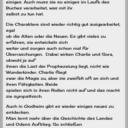
einiges. Auch muss sie so einiges im Laufe des
Buches verarbeitet, was mit ihr
selbst zu tun hat.
Die Charaktere sind wieder richtig gut ausgearbeitet,
egal
ob die Alten oder die Neuen. Es gibt vieles zu
erfahren, sie entwickeln sich
weiter und sorgen auch schon mal für
Überraschungen. Dabei wirken Charlie und Sora,
obwohl ja auf
ihnen die Last der Prophezeiung liegt, nicht wie
Wunderkinder. Charlie fliegt
zwar die Magie zu, aber sie zweifelt oft an sich und
ihren Fähigkeiten. Beide
spielen sich in ihren Rollen nicht auf und das macht
sie sympathisch.
Auch in Godheim gibt es wieder einiges neues zu
entdecken.
Man lernt mehr über die Geschichte des Landes
und Odens Aufstieg. So schließen