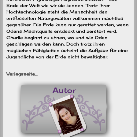
Ende der Welt wie wir sie kennen. Trotz ihrer
Hochtechnologie steht die Menschheit den
entfesselten Naturgewalten vollkommen machtlos
gegenüber. Die Erde kann nur gerettet werden, wenn
Odens Machtquelle entdeckt und zerstört wird.
Charlie beginnt zu ahnen, wo und wie Oden
geschlagen werden kann. Doch trotz ihren
magischen Fähigkeiten scheint die Aufgabe für eine
Jugendliche von der Erde nicht bewältigbar.
Verlagsseite…