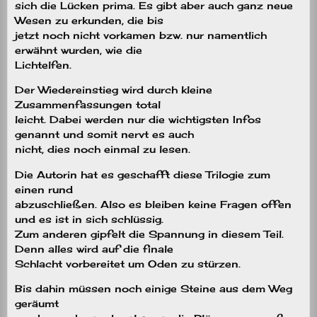
sich die Lücken prima. Es gibt aber auch ganz neue
Wesen zu erkunden, die bis
jetzt noch nicht vorkamen bzw. nur namentlich
erwähnt wurden, wie die
Lichtelfen.
Der Wiedereinstieg wird durch kleine
Zusammenfassungen total
leicht. Dabei werden nur die wichtigsten Infos
genannt und somit nervt es auch
nicht, dies noch einmal zu lesen.
Die Autorin hat es geschafft diese Trilogie zum
einen rund
abzuschließen. Also es bleiben keine Fragen offen
und es ist in sich schlüssig.
Zum anderen gipfelt die Spannung in diesem Teil.
Denn alles wird auf die finale
Schlacht vorbereitet um Oden zu stürzen.
Bis dahin müssen noch einige Steine aus dem Weg
geräumt