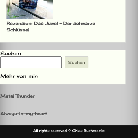
Rezension: Das Juwel – Der schwarze
Schlüssel
Suchen
Suchen
Mehr von mir:
Metal Thunder
Always-in-my-heart
All rights reserved © Chias Bücherecke