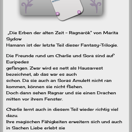
„Die Erben der alten Zeit – Ragnarök“ von Marita
Sydow
Hamann ist der letzte Teil dieser Fantasy-Trilogie.
Die Freunde rund um Charlie und Sora sind auf
Euripedes
gefangen. Zwar wird es nett als Hausarrest
bezeichnet, ab das war es auch
schon. Da sie auch an Soras Amulett nicht ran
kommen, können sie nicht fliehen.
Doch dann sehen Ragnar und sie einen Drachen
mitten vor ihrem Fenster.
Charlie lernt auch in diesem Teil wieder richtig viel
dazu.
Ihre magischen Fähigkeiten erweitern sich und auch
in Sachen Liebe erlebt sie