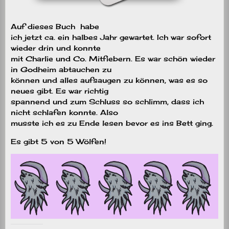
Auf dieses Buch habe
ich jetzt ca. ein halbes Jahr gewartet. Ich war sofort
wieder drin und konnte
mit Charlie und Co. Mitfiebern. Es war schön wieder
in Godheim abtauchen zu
können und alles aufsaugen zu können, was es so
neues gibt. Es war richtig
spannend und zum Schluss so schlimm, dass ich
nicht schlafen konnte. Also
musste ich es zu Ende lesen bevor es ins Bett ging.
Es gibt 5 von 5 Wölfen!