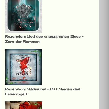
Rezension: Lied des ungezähmten Eises –
Zorn der Flammen
Rezension: Silvanubis – Das Singen des
Feuervogels