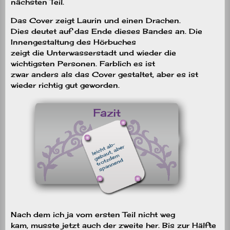
nächsten Teil.
Das Cover zeigt Laurin und einen Drachen.
Dies deutet auf das Ende dieses Bandes an. Die
Innengestaltung des Hörbuches
zeigt die Unterwasserstadt und wieder die
wichtigsten Personen. Farblich es ist
zwar anders als das Cover gestaltet, aber es ist
wieder richtig gut geworden.
Nach dem ich ja vom ersten Teil nicht weg
kam, musste jetzt auch der zweite her. Bis zur Hälfte