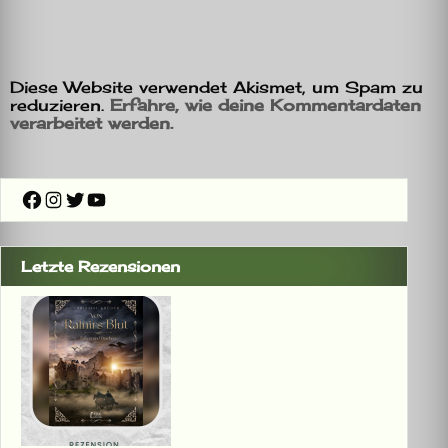
Diese Website verwendet Akismet, um Spam zu
reduzieren.
Erfahre, wie deine Kommentardaten
verarbeitet werden.
Facebook
Instagram
Twitter
YouTube
Letzte Rezensionen