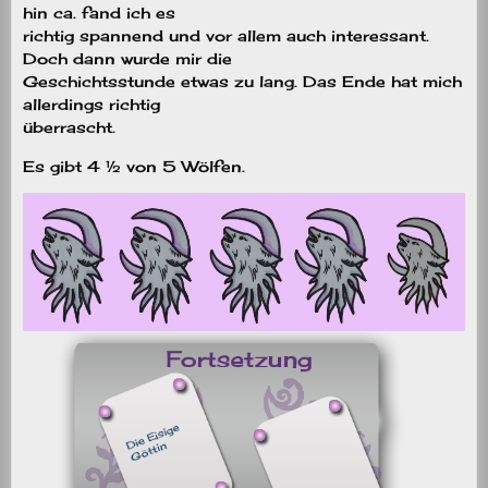
hin ca. fand ich es
richtig spannend und vor allem auch interessant.
Doch dann wurde mir die
Geschichtsstunde etwas zu lang. Das Ende hat mich
allerdings richtig
überrascht.
Es gibt 4 ½ von 5 Wölfen.