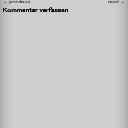
←
previous
next
→
Kommentar verfassen