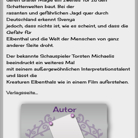
Schattenwelten baut. Bei der
rasanten und gefährlichen Jagd quer durch
Deutschland erkennt Svenya
jedoch, dass nichts ist, wie es scheint, und dass die
Gefahr für
Elbenthal und die Welt der Menschen von ganz
anderer Seite droht.
Der bekannte Schauspieler Torsten Michaelis
beeindruckt ein weiteres Mal
mit seinem außergewöhnlichen Interpretationstalent
und lässt die
Kreaturen Elbenthals wie in einem Film auferstehen.
Verlagsseite…