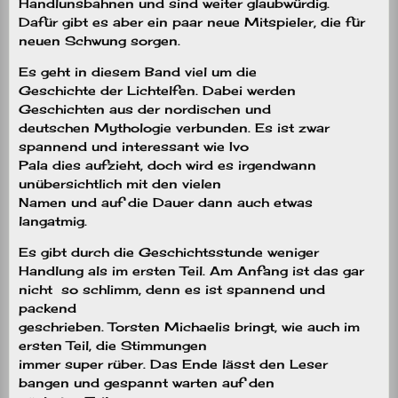
Handlunsbahnen und sind weiter glaubwürdig.
Dafür gibt es aber ein paar neue Mitspieler, die für
neuen Schwung sorgen.
Es geht in diesem Band viel um die
Geschichte der Lichtelfen. Dabei werden
Geschichten aus der nordischen und
deutschen Mythologie verbunden. Es ist zwar
spannend und interessant wie Ivo
Pala dies aufzieht, doch wird es irgendwann
unübersichtlich mit den vielen
Namen und auf die Dauer dann auch etwas
langatmig.
Es gibt durch die Geschichtsstunde weniger
Handlung als im ersten Teil. Am Anfang ist das gar
nicht
so schlimm, denn es ist spannend und
packend
geschrieben. Torsten Michaelis bringt, wie auch im
ersten Teil, die Stimmungen
immer super rüber. Das Ende lässt den Leser
bangen und gespannt warten auf den