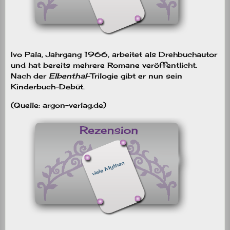
Ivo Pala, Jahrgang 1966, arbeitet als Drehbuchautor
und hat bereits mehrere Romane veröffentlicht.
Nach der
Elbenthal
-Trilogie gibt er nun sein
Kinderbuch-Debüt.
(Quelle: argon-verlag.de)