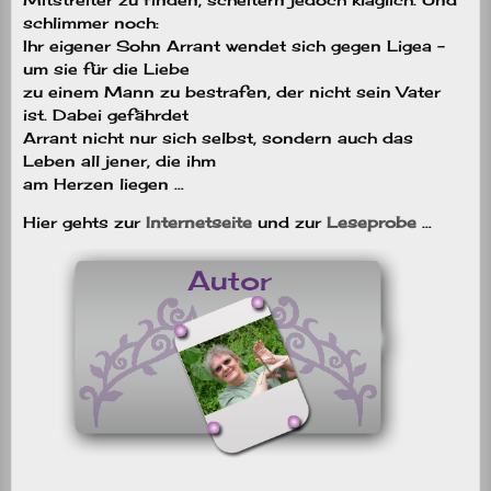
schlimmer noch:
Ihr eigener Sohn Arrant wendet sich gegen Ligea –
um sie für die Liebe
zu einem Mann zu bestrafen, der nicht sein Vater
ist. Dabei gefährdet
Arrant nicht nur sich selbst, sondern auch das
Leben all jener, die ihm
am Herzen liegen …
Hier gehts zur
Internetseite
und zur
Leseprobe
…