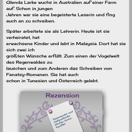
Glenda Larke wuchs in Australien auf einer Farm
auf. Schon in jungen
Jahren war sie eine begeisterte Leserin und fing
auch an zu schreiben.
Später arbeitete sie als Lehrerin. Heute ist sie
verheiratet, hat
erwachsene Kinder und lebt in Malaysia. Dort hat sie
sich zwei ich
größten Wünsche erfüllt. Zum einen der Vogelwelt
des Regenwaldes zu
lauschen und zum Anderen das Schreiben von
Fanatsy-Romanen. Sie hat auch
schon in Tunesien und Österreich gelebt.