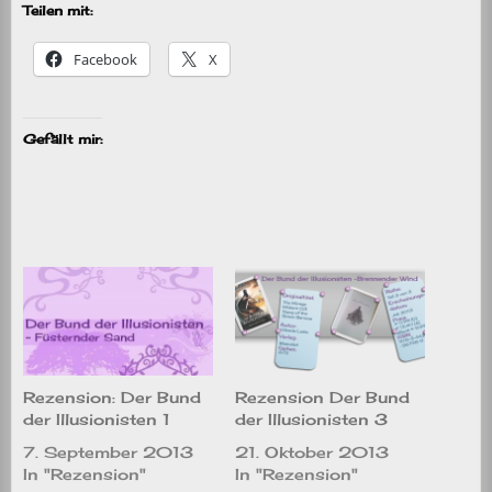
Teilen mit:
Facebook
X
Gefällt mir:
Rezension: Der Bund
Rezension Der Bund
der Illusionisten 1
der Illusionisten 3
7. September 2013
21. Oktober 2013
In "Rezension"
In "Rezension"