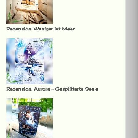
Rezension: Weniger ist Meer
Rezension: Aurora – Gesplitterte Seele