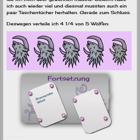
ich auch wieder viel und diesmal mussten auch ein
paar Taschentücher herhalten. Gerade zum Schluss.
Deswegen verteile ich 4 1/4 von 5 Wölfen: