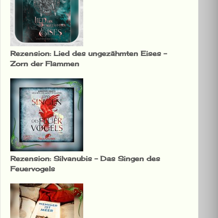
Rezension: Lied des ungezähmten Eises –
Zorn der Flammen
Rezension: Silvanubis – Das Singen des
Feuervogels