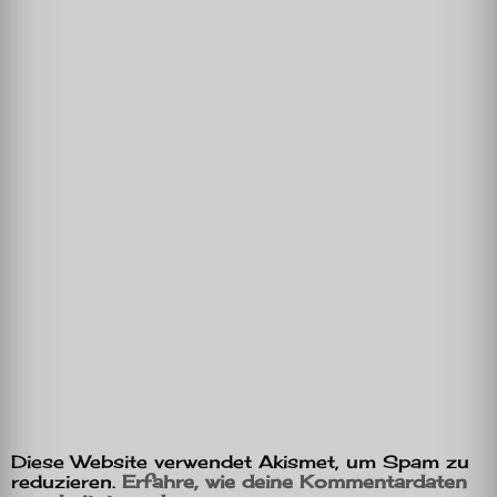
Diese Website verwendet Akismet, um Spam zu
reduzieren.
Erfahre, wie deine Kommentardaten