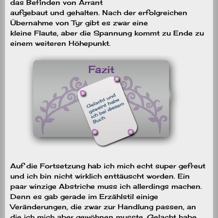
das Befinden von Arrant
aufgebaut und gehalten. Nach der erfolgreichen
Übernahme von Tyr gibt es zwar eine
kleine Flaute, aber die Spannung kommt zu Ende zu
einem weiteren Höhepunkt.
Auf die Fortsetzung hab ich mich echt super gefreut
und ich bin nicht wirklich enttäuscht worden. Ein
paar winzige Abstriche muss ich allerdings machen.
Denn es gab gerade im Erzählstil einige
Veränderungen, die zwar zur Handlung passen, an
die ich mich aber gewöhnen musste. Gelacht habe