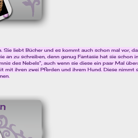
. Sie liebt Bücher und es kommt auch schon mal vor, da
 sie an zu schreiben, denn genug Fantasie hat sie schon 
nis des Nebels“, auch wenn sie diese ein paar Mal über
Zeit mit ihren zwei Pferden und ihrem Hund. Diese nimmt 
nen.