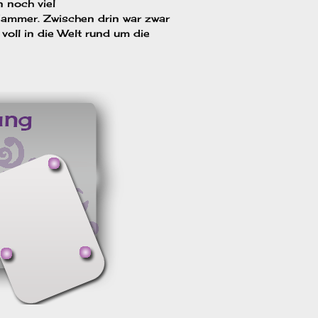
n noch viel
Hammer. Zwischen drin war zwar
voll in die Welt rund um die