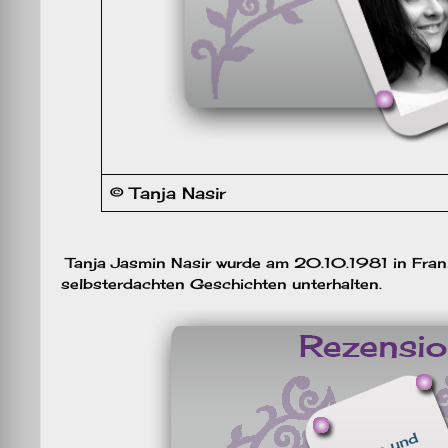
© Tanja Nasir
Tanja Jasmin Nasir wurde am 20.10.1981 in Frankfu
selbsterdachten Geschichten unterhalten.