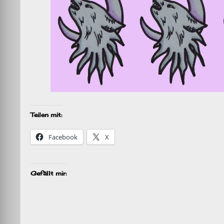
Teilen mit:
Facebook
X
Gefällt mir: