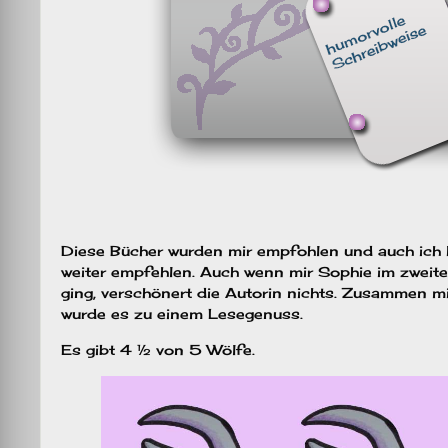
Diese Bücher wurden mir empfohlen und auch ich 
weiter empfehlen. Auch wenn mir Sophie im zweiten
ging, verschönert die Autorin nichts. Zusammen m
wurde es zu einem Lesegenuss.
Es gibt 4 ½ von 5 Wölfe.