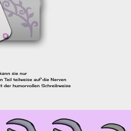
kann sie nur
 Teil teilweise auf die Nerven
it der humorvollen Schreibweise