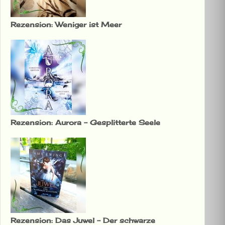
Rezension: Weniger ist Meer
Rezension: Aurora – Gesplitterte Seele
Rezension: Das Juwel – Der schwarze