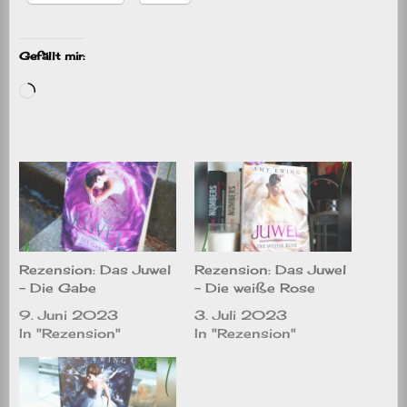
Gefällt mir:
Wird
geladen …
Rezension: Das Juwel
Rezension: Das Juwel
– Die Gabe
– Die weiße Rose
9. Juni 2023
3. Juli 2023
In "Rezension"
In "Rezension"