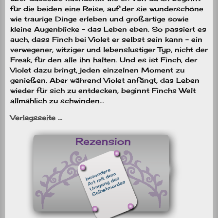
für die beiden eine Reise, auf der sie wunderschöne
wie traurige Dinge erleben und großartige sowie
kleine Augenblicke – das Leben eben. So passiert es
auch, dass Finch bei Violet er selbst sein kann – ein
verwegener, witziger und lebenslustiger Typ, nicht der
Freak, für den alle ihn halten. Und es ist Finch, der
Violet dazu bringt, jeden einzelnen Moment zu
genießen. Aber während Violet anfängt, das Leben
wieder für sich zu entdecken, beginnt Finchs Welt
allmählich zu schwinden…
Verlagsseite …