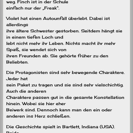
weg. Finch ist in der Schule
einfach nur der „Freak“.
Violet hat einen Autounfall überlebt. Dabei ist
allerdings
ihre ältere Schwester gestorben. Seitdem hängt sie
in einem tiefen Loch und
lebt nicht mehr ihr Leben. Nichts macht ihr mehr
Spaß, sie wendet sich von
ihren Freunden ab. Sie gehörte früher zu den
Beliebten.
Die Protagonisten sind sehr bewegende Charaktere.
Jeder hat
sein Paket zu tragen und sie sind sehr vielschichtig.
Auch die anderen
Charaktere passen gut in die gesamte Konstellation
hinein. Wobei sie hier eher
Beiwerk sind. Dennoch kann man den ein oder
anderen ins Herz schließen.
Die Geschichte spielt in Bartlett, Indiana (USA).
Beide