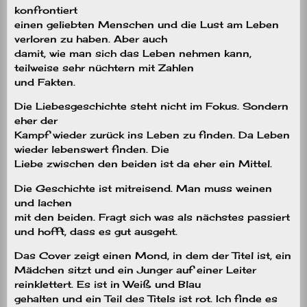
konfrontiert
einen geliebten Menschen und die Lust am Leben
verloren zu haben. Aber auch
damit, wie man sich das Leben nehmen kann,
teilweise sehr nüchtern mit Zahlen
und Fakten.
Die Liebesgeschichte steht nicht im Fokus. Sondern
eher der
Kampf wieder zurück ins Leben zu finden. Da Leben
wieder lebenswert finden. Die
Liebe zwischen den beiden ist da eher ein Mittel.
Die Geschichte ist mitreisend. Man muss weinen
und lachen
mit den beiden. Fragt sich was als nächstes passiert
und hofft, dass es gut ausgeht.
Das Cover zeigt einen Mond, in dem der Titel ist, ein
Mädchen sitzt und ein Junger auf einer Leiter
reinklettert. Es ist in Weiß und Blau
gehalten und ein Teil des Titels ist rot. Ich finde es