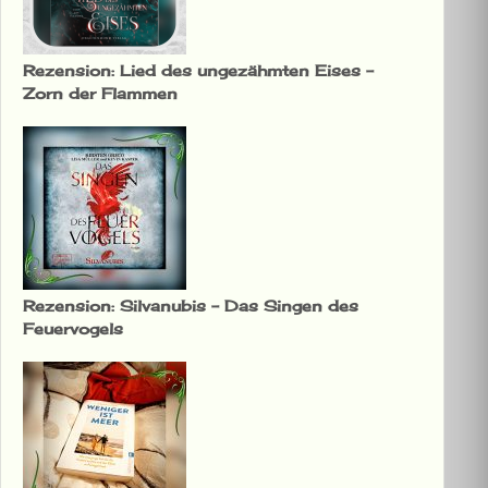
Rezension: Lied des ungezähmten Eises –
Zorn der Flammen
Rezension: Silvanubis – Das Singen des
Feuervogels