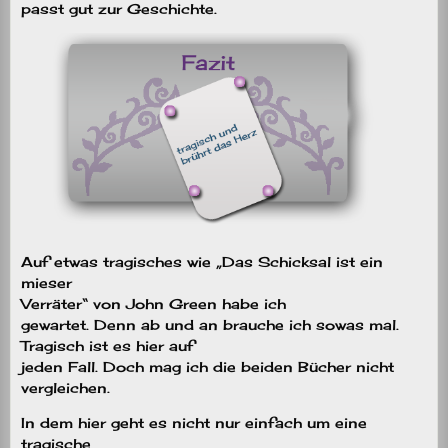
passt gut zur Geschichte.
Auf etwas tragisches wie „Das Schicksal ist ein
mieser
Verräter“ von John Green habe ich
gewartet. Denn ab und an brauche ich sowas mal.
Tragisch ist es hier auf
jeden Fall. Doch mag ich die beiden Bücher nicht
vergleichen.
In dem hier geht es nicht nur einfach um eine
tragische