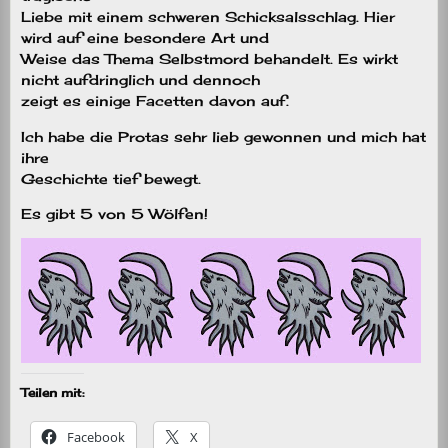
Liebe mit einem schweren Schicksalsschlag. Hier
wird auf eine besondere Art und
Weise das Thema Selbstmord behandelt. Es wirkt
nicht aufdringlich und dennoch
zeigt es einige Facetten davon auf.
Ich habe die Protas sehr lieb gewonnen und mich hat
ihre
Geschichte tief bewegt.
Es gibt 5 von 5 Wölfen!
Teilen mit:
Facebook
X