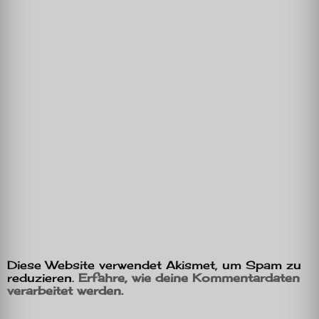
Diese Website verwendet Akismet, um Spam zu
reduzieren.
Erfahre, wie deine Kommentardaten
verarbeitet werden.