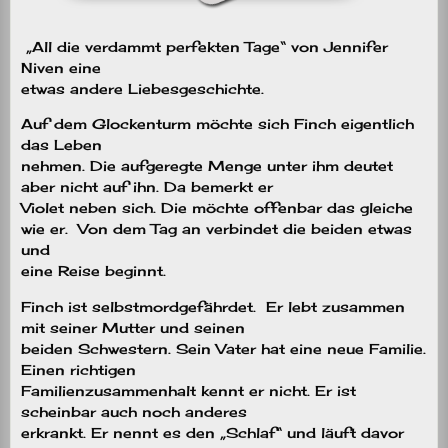
„All die verdammt perfekten Tage“ von Jennifer
Niven eine
etwas andere Liebesgeschichte.
Auf dem Glockenturm möchte sich Finch eigentlich
das Leben
nehmen. Die aufgeregte Menge unter ihm deutet
aber nicht auf ihn. Da bemerkt er
Violet neben sich. Die möchte offenbar das gleiche
wie er. Von dem Tag an verbindet die beiden etwas
und
eine Reise beginnt.
Finch ist selbstmordgefährdet. Er lebt zusammen
mit seiner Mutter und seinen
beiden Schwestern. Sein Vater hat eine neue Familie.
Einen richtigen
Familienzusammenhalt kennt er nicht. Er ist
scheinbar auch noch anderes
erkrankt. Er nennt es den „Schlaf“ und läuft davor