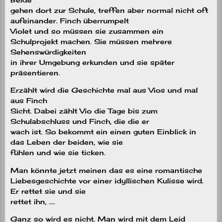
gehen dort zur Schule, treffen aber normal nicht oft
aufeinander. Finch überrumpelt
Violet und so müssen sie zusammen ein
Schulprojekt machen. Sie müssen mehrere
Sehenswürdigkeiten
in ihrer Umgebung erkunden und sie später
präsentieren.
Erzählt wird die Geschichte mal aus Vios und mal
aus Finch
Sicht. Dabei zählt Vio die Tage bis zum
Schulabschluss und Finch, die die er
wach ist. So bekommt ein einen guten Einblick in
das Leben der beiden, wie sie
fühlen und wie sie ticken.
Man könnte jetzt meinen das es eine romantische
Liebesgeschichte vor einer idyllischen Kulisse wird.
Er rettet sie und sie
rettet ihn, ….
Ganz so wird es nicht. Man wird mit dem Leid