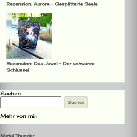
Rezension: Aurora – Gesplitterte Seele
Rezension: Das Juwel – Der schwarze
Schlüssel
Suchen
Suchen
Mehr von mir:
Metal Thunder