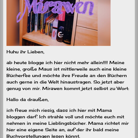
Huhu ihr Lieben,
ab heute blogge ich hier nicht mehr allein!!!! Meine
kleine, große Maus ist mittlerweile auch eine kleine
Bücherfee und möchte ihre Freude an den Büchern
auch gerne in die Welt hinaustragen. So jetzt aber
genug von mir. Mirawen kommt jetzt selbst zu Wort:
Hallo da draußen,
ich freue mich riesig, dass ich hier mit Mama
bloggen darf. Ich strahle voll und möchte euch mit
nehmen in meine Lieblingsbücher. Mama richtet mir
hier eine eigene Seite an, auf der ihr bald meine
Buchvorstellungen lesen könnt.