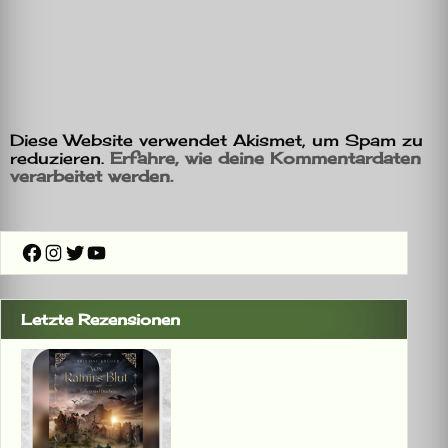
Diese Website verwendet Akismet, um Spam zu
reduzieren.
Erfahre, wie deine Kommentardaten
verarbeitet werden.
Facebook
Instagram
Twitter
YouTube
Letzte Rezensionen