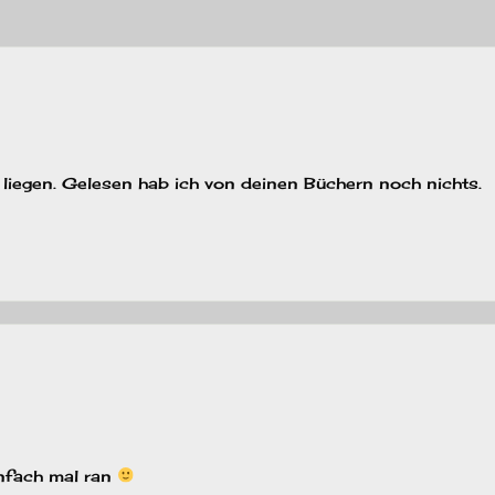
liegen. Gelesen hab ich von deinen Büchern noch nichts.
einfach mal ran