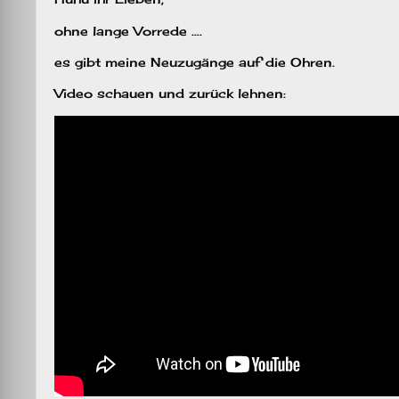
ohne lange Vorrede ….
es gibt meine Neuzugänge auf die Ohren.
Video schauen und zurück lehnen: