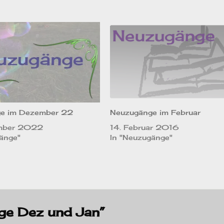
e im Dezember 22
Neuzugänge im Februar
mber 2022
14. Februar 2016
änge"
In "Neuzugänge"
ge Dez und Jan”