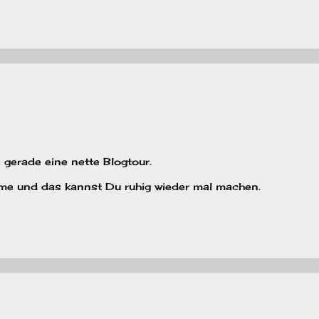
a gerade eine nette Blogtour.
me und das kannst Du ruhig wieder mal machen.