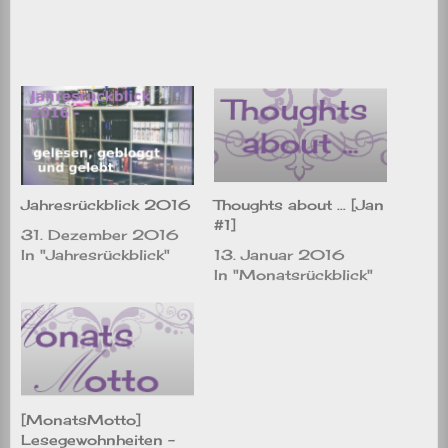
Jahresrückblick 2016
Thoughts about … [Jan
#1]
31. Dezember 2016
In "Jahresrückblick"
13. Januar 2016
In "Monatsrückblick"
[MonatsMotto]
Lesegewohnheiten –