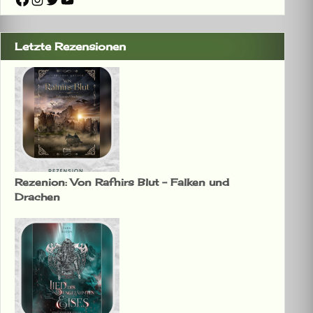
Letzte Rezensionen
Rezenion: Von Rafnirs Blut – Falken und
Drachen