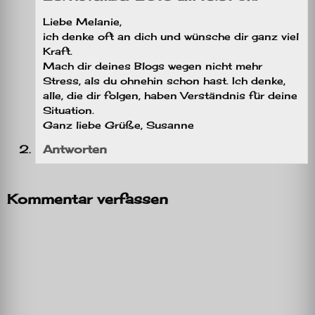
Liebe Melanie,
ich denke oft an dich und wünsche dir ganz viel
Kraft.
Mach dir deines Blogs wegen nicht mehr
Stress, als du ohnehin schon hast. Ich denke,
alle, die dir folgen, haben Verständnis für deine
Situation.
Ganz liebe Grüße, Susanne
Antworten
Kommentar verfassen