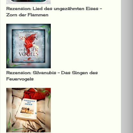
Rezension: Lied des ungezähmten Eises –
Zorn der Flammen
Rezension: Silvanubis – Das Singen des
Feuervogels