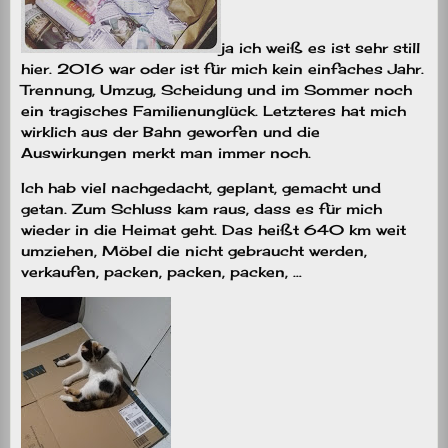
ja ich weiß es ist sehr still
hier. 2016 war oder ist für mich kein einfaches Jahr.
Trennung, Umzug, Scheidung und im Sommer noch
ein tragisches Familienunglück. Letzteres hat mich
wirklich aus der Bahn geworfen und die
Auswirkungen merkt man immer noch.
Ich hab viel nachgedacht, geplant, gemacht und
getan. Zum Schluss kam raus, dass es für mich
wieder in die Heimat geht. Das heißt 640 km weit
umziehen, Möbel die nicht gebraucht werden,
verkaufen, packen, packen, packen, …