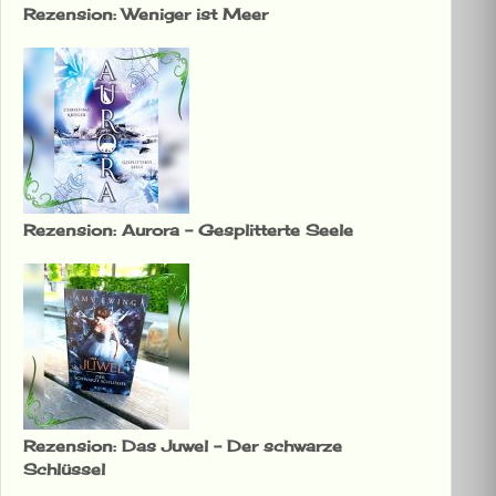
Rezension: Weniger ist Meer
Rezension: Aurora – Gesplitterte Seele
Rezension: Das Juwel – Der schwarze
Schlüssel