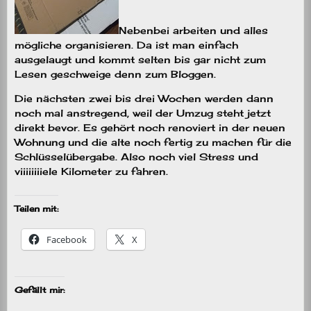
Nebenbei arbeiten und alles
mögliche organisieren. Da ist man einfach
ausgelaugt und kommt selten bis gar nicht zum
Lesen geschweige denn zum Bloggen.
Die nächsten zwei bis drei Wochen werden dann
noch mal anstregend, weil der Umzug steht jetzt
direkt bevor. Es gehört noch renoviert in der neuen
Wohnung und die alte noch fertig zu machen für die
Schlüsselübergabe. Also noch viel Stress und
viiiiiiiiele Kilometer zu fahren.
Teilen mit:
Facebook
X
Gefällt mir: