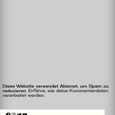
Diese Website verwendet Akismet, um Spam zu
reduzieren.
Erfahre, wie deine Kommentardaten
verarbeitet werden.
Facebook
Instagram
Twitter
YouTube