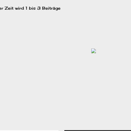
 Zeit wird 1 bis 3 Beiträge