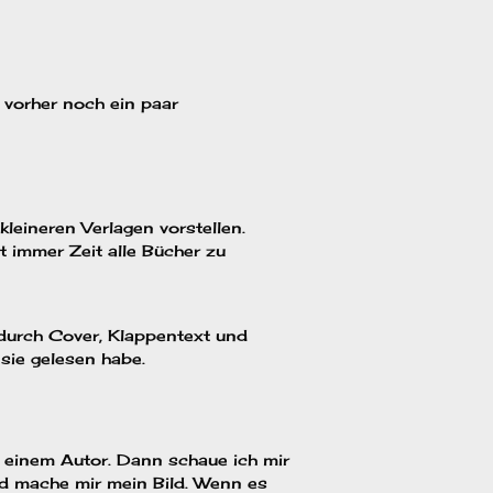
 vorher noch ein paar
leineren Verlagen vorstellen.
t immer Zeit alle Bücher zu
 durch Cover, Klappentext und
sie gelesen habe.
einem Autor. Dann schaue ich mir
nd mache mir mein Bild. Wenn es