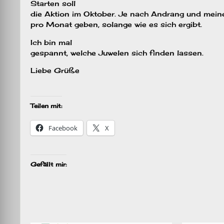
Starten soll
die Aktion im Oktober. Je nach Andrang und meiner
pro Monat geben, solange wie es sich ergibt.
Ich bin mal
gespannt, welche Juwelen sich finden lassen.
Liebe Grüße
Teilen mit:
Facebook
X
Gefällt mir: