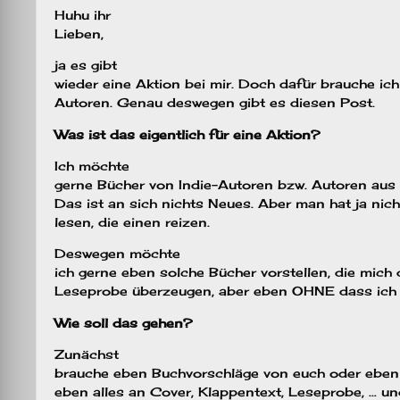
Huhu ihr
Lieben,
ja es gibt
wieder eine Aktion bei mir. Doch dafür brauche ich
Autoren. Genau deswegen gibt es diesen Post.
Was ist das eigentlich für eine Aktion?
Ich möchte
gerne Bücher von Indie-Autoren bzw. Autoren aus k
Das ist an sich nichts Neues. Aber man hat ja nich
lesen, die einen reizen.
Deswegen möchte
ich gerne eben solche Bücher vorstellen, die mich
Leseprobe überzeugen, aber eben OHNE dass ich 
Wie soll das gehen?
Zunächst
brauche eben Buchvorschläge von euch oder eben 
eben alles an Cover, Klappentext, Leseprobe, … u