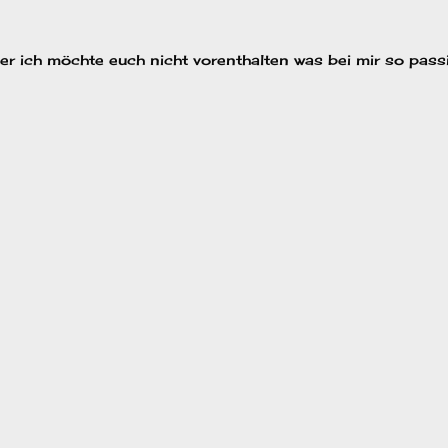
er ich möchte euch nicht vorenthalten was bei mir so passie