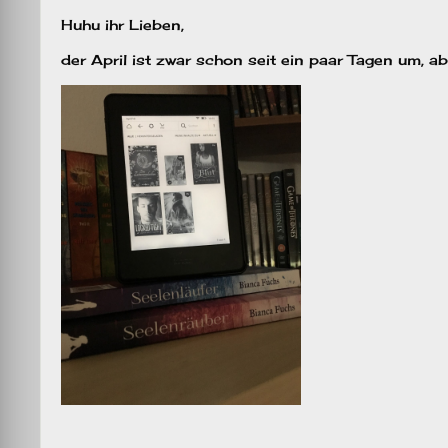
Huhu ihr Lieben,
der April ist zwar schon seit ein paar Tagen um, ab