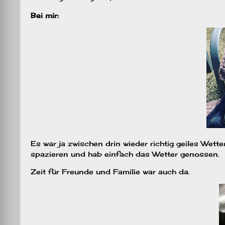
Bei mir:
Es war ja zwischen drin wieder richtig geiles Wett
spazieren und hab einfach das Wetter genossen.
Zeit für Freunde und Familie war auch da.