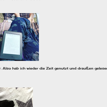
er. Also hab ich wieder die Zeit genutzt und draußen gelese