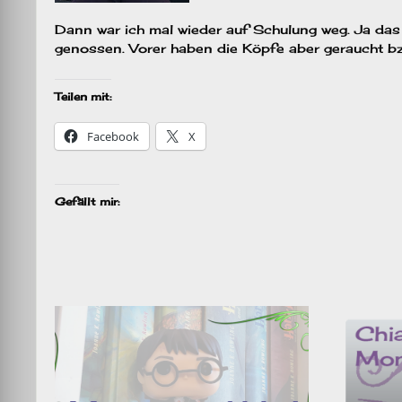
Dann war ich mal wieder auf Schulung weg. Ja das 
genossen. Vorer haben die Köpfe aber geraucht bzw
Teilen mit:
Facebook
X
Gefällt mir: