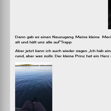
Dann gab es einen Neuzugang. Meine kleine Merida
alt und hält uns alle auf Trapp.
Aber jetzt kann ich auch wieder sagen „Ich hab ein
rund, aber was solls. Der kleine Prinz hat ein Herz