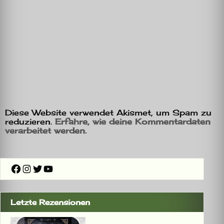
Diese Website verwendet Akismet, um Spam zu
reduzieren.
Erfahre, wie deine Kommentardaten
verarbeitet werden.
Facebook
Instagram
Twitter
YouTube
Letzte Rezensionen