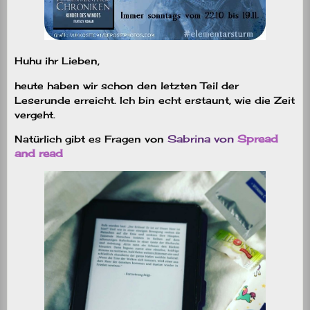
Huhu ihr Lieben,
heute haben wir schon den letzten Teil der
Leserunde erreicht. Ich bin echt erstaunt, wie die Zeit
vergeht.
Sabrina von
Spread
Natürlich gibt es Fragen von
and read