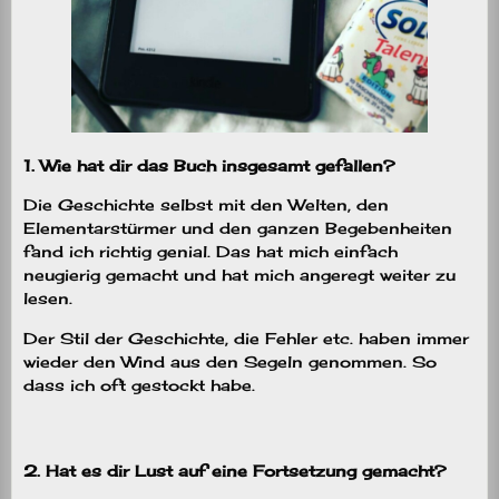
1. Wie hat dir das Buch insgesamt gefallen?
Die Geschichte selbst mit den Welten, den
Elementarstürmer und den ganzen Begebenheiten
fand ich richtig genial. Das hat mich einfach
neugierig gemacht und hat mich angeregt weiter zu
lesen.
Der Stil der Geschichte, die Fehler etc. haben immer
wieder den Wind aus den Segeln genommen. So
dass ich oft gestockt habe.
2. Hat es dir Lust auf eine Fortsetzung gemacht?