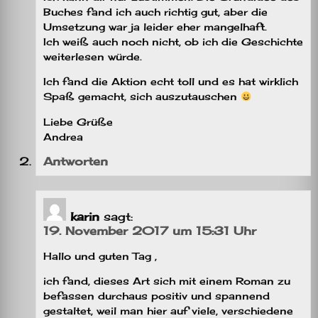
Buches fand ich auch richtig gut, aber die
Umsetzung war ja leider eher mangelhaft.
Ich weiß auch noch nicht, ob ich die Geschichte
weiterlesen würde.
Ich fand die Aktion echt toll und es hat wirklich
Spaß gemacht, sich auszutauschen
Liebe Grüße
Andrea
Antworten
karin
sagt:
19. November 2017 um 15:31 Uhr
Hallo und guten Tag ,
ich fand, dieses Art sich mit einem Roman zu
befassen durchaus positiv und spannend
gestaltet, weil man hier auf viele, verschiedene