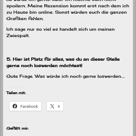
spoilern. Meine Rezension kommt erst nach dem ich
zu Hause bin online. Sonst würden euch die ganzen
Grafiken fehlen.
Ich sage nur so viel es handelt sich um meinen
Zwiespalt.
5. Hier ist Platz für alles, was du an dieser Stelle
gerne noch loswerden möchtest!
Gute Frage. Was würde ich noch gerne loswerden….
Teilen mit:
Facebook
X
Gefällt mir: