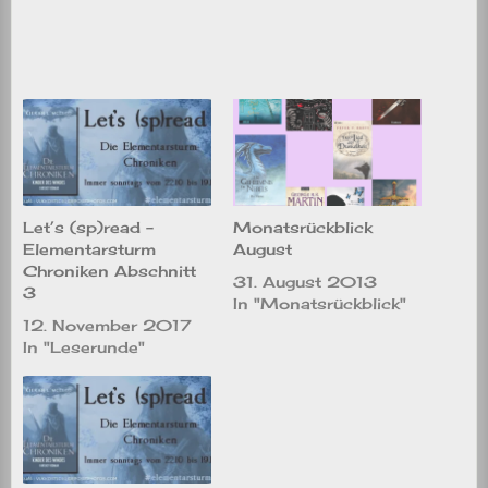
Let’s (sp)read –
Monatsrückblick
Elementarsturm
August
Chroniken Abschnitt
31. August 2013
3
In "Monatsrückblick"
12. November 2017
In "Leserunde"