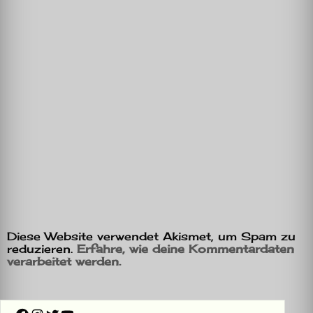
Diese Website verwendet Akismet, um Spam zu
reduzieren.
Erfahre, wie deine Kommentardaten
verarbeitet werden.