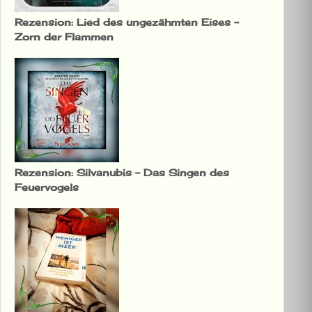
Rezension: Lied des ungezähmten Eises –
Zorn der Flammen
Rezension: Silvanubis – Das Singen des
Feuervogels