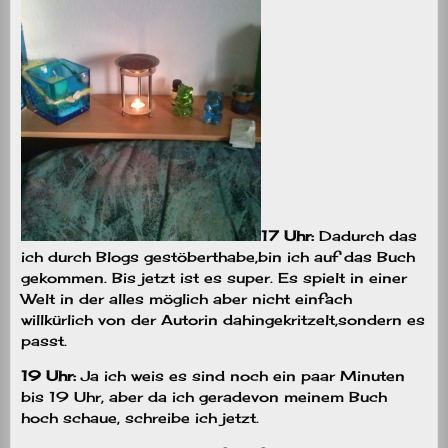
17 Uhr:
Dadurch das
ich durch Blogs gestöberthabe,bin ich auf das Buch
gekommen. Bis jetzt ist es super. Es spielt in einer
Welt in der alles möglich aber nicht einfach
willkürlich von der Autorin dahingekritzelt,sondern es
passt.
19 Uhr:
Ja ich weis es sind noch ein paar Minuten
bis 19 Uhr, aber da ich geradevon meinem Buch
hoch schaue, schreibe ich jetzt.