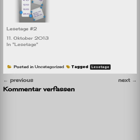
Lesetage #2
11. Oktober 2013
In "Lesetage"
Posted in
Uncategorized
Tagged
Lesetage
←
previous
next
→
Kommentar verfassen