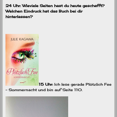
24 Uhr: Wieviele Seiten hast du heute geschafft?
Welchen Eindruck hat das Buch bei dir
hinterlassen?
15 Uhr:
Ich lese gerade Plötzlich Fee
– Sommernacht und bin auf Seite 110.