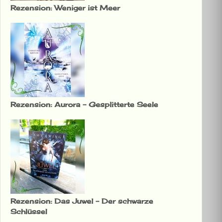
Rezension: Weniger ist Meer
Rezension: Aurora – Gesplitterte Seele
Rezension: Das Juwel – Der schwarze
Schlüssel