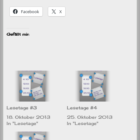
Facebook
X
Gefällt mir:
Lesetage #3
Lesetage #4
18. Oktober 2013
25. Oktober 2013
In "Lesetage"
In "Lesetage"