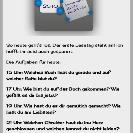
So heute geht’s los. Der erste Lesetag steht an! Ich
hoffe ihr seid auch gespannt.
Die Aufgaben für heute:
15 Uhr: Welches Buch liest du gerade und auf
welcher Seite bist du?
17 Uhr: Wie bist du auf das Buch gekommen? Wie
gefällt es dir bis jetzt?
19 Uhr: Wie hast du es dir gemütich gemacht? Wie
liest du am Liebsten?
21 Uhr: Welchen Chrakter hast du ins Herz
geschlossen und welchen kannst du nicht leiden?