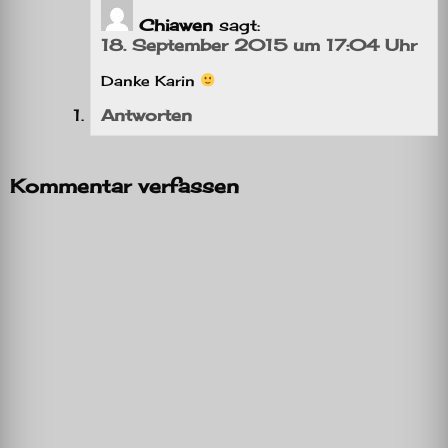
Chiawen
sagt:
18. September 2015 um 17:04 Uhr
Danke Karin
Antworten
Kommentar verfassen