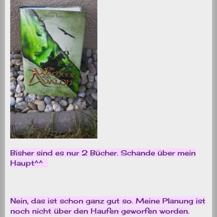
Bisher sind es nur 2 Bücher. Schande über mein
Haupt^^
Nein, das ist schon ganz gut so. Meine Planung ist
noch nicht über den Haufen geworfen worden.