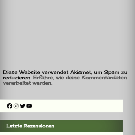
Diese Website verwendet Akismet, um Spam zu
reduzieren.
Erfahre, wie deine Kommentardaten
verarbeitet werden.
Facebook
Instagram
Twitter
YouTube
Letzte Rezensionen