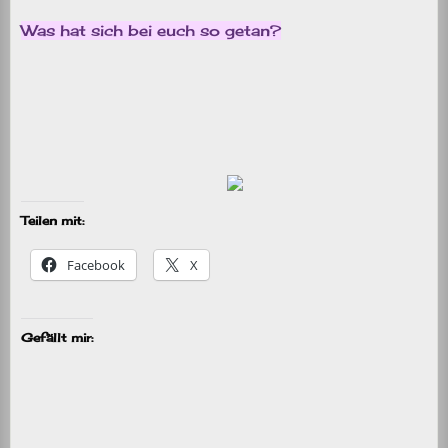
Was hat sich bei euch so getan?
Teilen mit:
Facebook
X
Gefällt mir: