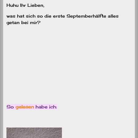
Huhu Ihr Lieben,
was hat sich so die erste Septemberhälfte alles
getan bei mir?
So
gelesen
habe ich: