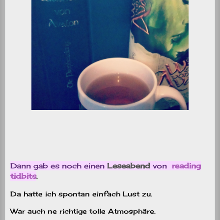
Dann gab es noch einen
Leseabend
von
reading
tidbits
.
Da hatte ich spontan einfach Lust zu.
War auch ne richtige tolle Atmosphäre.