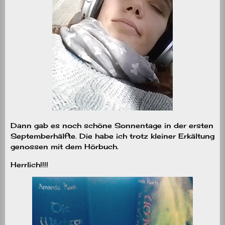
Dann gab es noch schöne Sonnentage in der ersten
Septemberhälfte. Die habe ich trotz kleiner Erkältung
genossen mit dem Hörbuch.
Herrlich!!!!