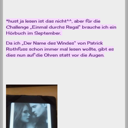
*hust ja lesen ist das nicht^^, aber für die
Challenge „Einmal durchs Regal“ brauche ich ein
Hörbuch im September.
Da ich „Der Name des Windes“ von Patrick
Rothfuss schon immer mal lesen wollte, gibt es
dies nun auf die Ohren statt vor die Augen.