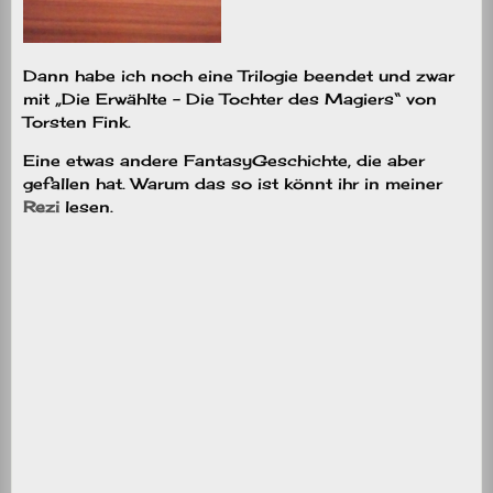
Dann habe ich noch eine Trilogie beendet und zwar
mit „Die Erwählte – Die Tochter des Magiers“ von
Torsten Fink.
Eine etwas andere FantasyGeschichte, die aber
gefallen hat. Warum das so ist könnt ihr in meiner
Rezi
lesen.