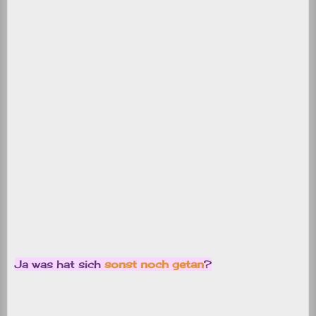
Ja was hat sich
sonst noch getan
?