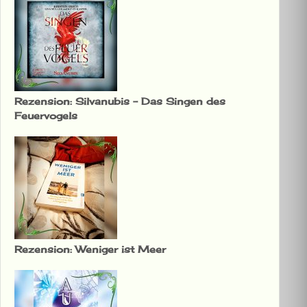
Rezension: Silvanubis – Das Singen des
Feuervogels
Rezension: Weniger ist Meer