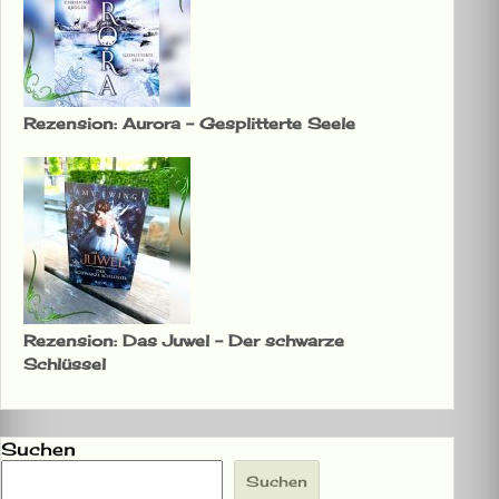
Rezension: Aurora – Gesplitterte Seele
Rezension: Das Juwel – Der schwarze
Schlüssel
Suchen
Suchen