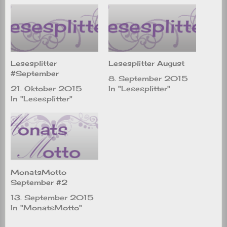
Lesesplitter
Lesesplitter August
#September
8. September 2015
21. Oktober 2015
In "Lesesplitter"
In "Lesesplitter"
MonatsMotto
September #2
13. September 2015
In "MonatsMotto"