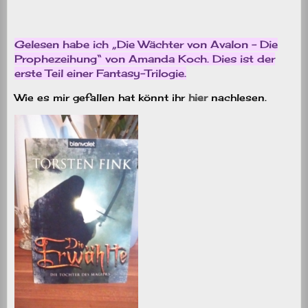
Gelesen habe ich „Die Wächter von Avalon – Die
Prophezeihung“ von Amanda Koch. Dies ist der
erste Teil einer Fantasy-Trilogie.
Wie es mir gefallen hat könnt ihr
hier
nachlesen.