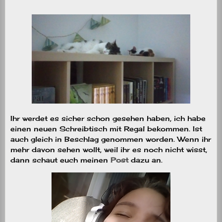
Ihr werdet es sicher schon gesehen haben, ich habe
einen neuen Schreibtisch mit Regal bekommen. Ist
auch gleich in Beschlag genommen worden. Wenn ihr
mehr davon sehen wollt, weil ihr es noch nicht wisst,
dann schaut euch meinen
Post
dazu an.