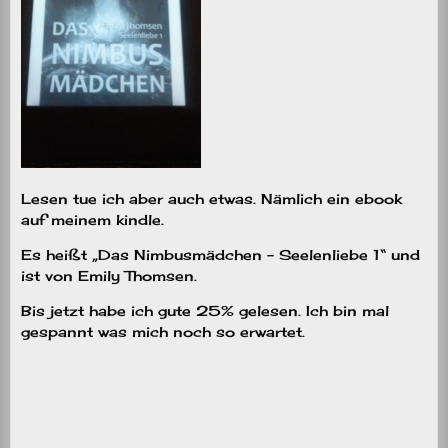
Lesen tue ich aber auch etwas. Nämlich ein ebook
auf meinem kindle.
Es heißt „Das Nimbusmädchen – Seelenliebe 1“ und
ist von Emily Thomsen.
Bis jetzt habe ich gute 25% gelesen. Ich bin mal
gespannt was mich noch so erwartet.