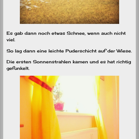
Es gab dann noch etwas Schnee, wenn auch nicht
viel.
So lag dann eine leichte Puderschicht auf der Wiese.
Die ersten Sonnenstrahlen kamen und es hat richtig
gefunkelt.