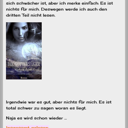
sich schwächer ist, aber ich merke einfach: Es ist
nichts für mich. Deswegen werde ich auch den
dritten Teil nicht lesen.
Irgendwie war es gut, aber nichts für mich. Es ist
total schwer zu sagen woran es liegt.
Naja es wird schon wieder …
Insgesamt gelesen: