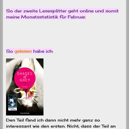
So der zweite Lesesplitter geht online und somit
meine Monatsstatistik für Februar.
So
gelesen
habe ich:
Den Teil fand ich dann nicht mehr ganz so
interessant wie den ersten. Nicht, dass der Teil an