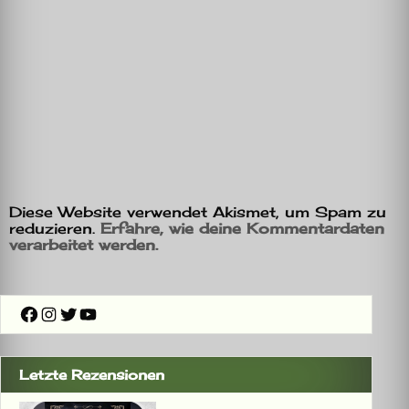
Diese Website verwendet Akismet, um Spam zu
reduzieren.
Erfahre, wie deine Kommentardaten
verarbeitet werden.
Facebook
Instagram
Twitter
YouTube
Letzte Rezensionen