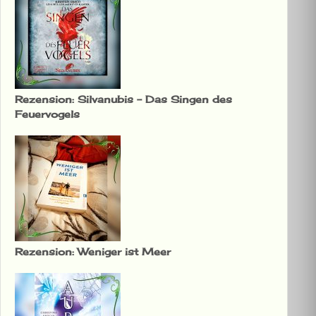
Rezension: Silvanubis – Das Singen des
Feuervogels
Rezension: Weniger ist Meer