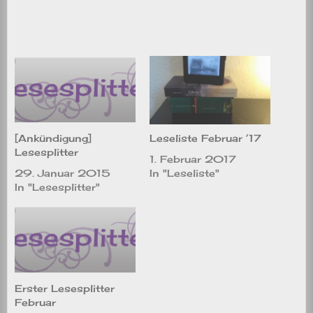
[Ankündigung]
Leseliste Februar ’17
Lesesplitter
1. Februar 2017
29. Januar 2015
In "Leseliste"
In "Lesesplitter"
Erster Lesesplitter
Februar