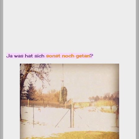
Ja was hat sich
sonst noch getan
?