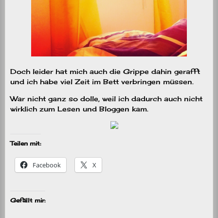
Doch leider hat mich auch die Grippe dahin gerafft
und ich habe viel Zeit im Bett verbringen müssen.
War nicht ganz so dolle, weil ich dadurch auch nicht
wirklich zum Lesen und Bloggen kam.
Teilen mit:
Facebook
X
Gefällt mir: