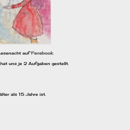
 Lesenacht auf
Facebook
.
hat uns je 2 Aufgaben gestellt.
ter als 15 Jahre ist.