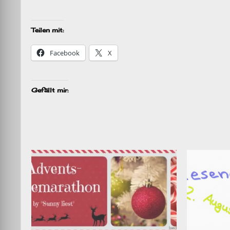
Teilen mit:
Facebook
X
Gefällt mir: