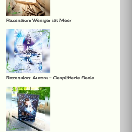
Rezension: Weniger ist Meer
Rezension: Aurora – Gesplitterte Seele