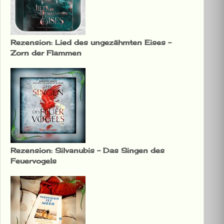
Rezension: Lied des ungezähmten Eises –
Zorn der Flammen
Rezension: Silvanubis – Das Singen des
Feuervogels