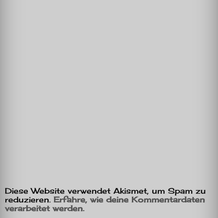
Diese Website verwendet Akismet, um Spam zu
reduzieren.
Erfahre, wie deine Kommentardaten
verarbeitet werden.