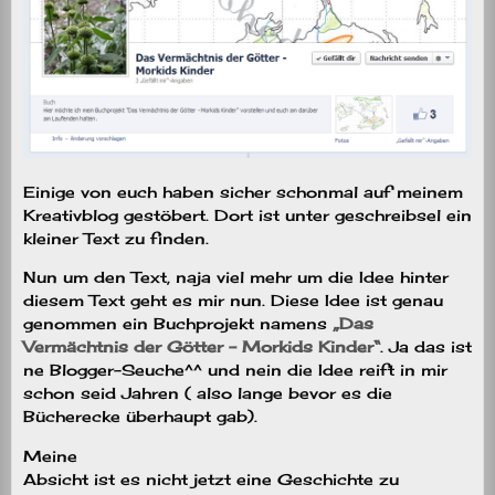
Einige von euch haben sicher schonmal auf meinem
Kreativblog gestöbert. Dort ist unter geschreibsel ein
kleiner Text zu finden.
Nun um den Text, naja viel mehr um die Idee hinter
diesem Text geht es mir nun. Diese Idee ist genau
genommen ein Buchprojekt namens
„Das
Vermächtnis der Götter – Morkids Kinder“
. Ja das ist
ne Blogger-Seuche^^ und nein die Idee reift in mir
schon seid Jahren ( also lange bevor es die
Bücherecke überhaupt gab).
Meine
Absicht ist es nicht jetzt eine Geschichte zu