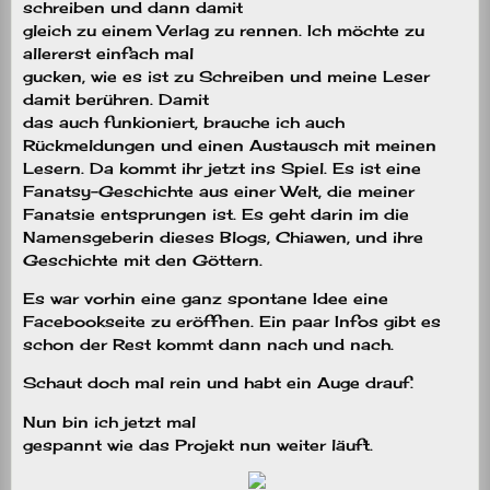
schreiben und dann damit
gleich zu einem Verlag zu rennen. Ich möchte zu
allererst einfach mal
gucken, wie es ist zu Schreiben und meine Leser
damit berühren. Damit
das auch funkioniert, brauche ich auch
Rückmeldungen und einen Austausch mit meinen
Lesern. Da kommt ihr jetzt ins Spiel. Es ist eine
Fanatsy-Geschichte aus einer Welt, die meiner
Fanatsie entsprungen ist. Es geht darin im die
Namensgeberin dieses Blogs, Chiawen, und ihre
Geschichte mit den Göttern.
Es war vorhin eine ganz spontane Idee eine
Facebookseite zu eröffnen. Ein paar Infos gibt es
schon der Rest kommt dann nach und nach.
Schaut doch mal rein und habt ein Auge drauf.
Nun bin ich jetzt mal
gespannt wie das Projekt nun weiter läuft.