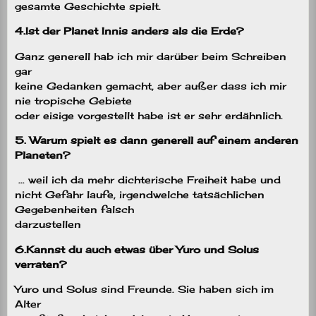
gesamte Geschichte spielt.
4.
Ist der Planet Innis anders als die Erde?
Ganz generell hab ich mir darüber beim Schreiben
gar
keine Gedanken gemacht, aber außer dass ich mir
nie tropische Gebiete
oder eisige vorgestellt habe ist er sehr erdähnlich.
5. Warum spielt es dann generell auf einem anderen
Planeten?
… weil ich da mehr dichterische Freiheit habe und
nicht Gefahr laufe, irgendwelche tatsächlichen
Gegebenheiten falsch
darzustellen
6.
Kannst du auch etwas über Yuro und Solus
verraten?
Yuro und Solus sind Freunde. Sie haben sich im
Alter