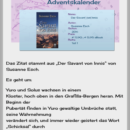
Das Zitat stammt aus „Der Savant von Innis“ von
Susanne Esch.
Es geht um:
Yuro und Solus wachsen in einem
Kloster, hoch oben in den Grafilla-Bergen heran. Mit
Beginn der
Pubertät finden in Yuro gewaltige Umbrüche statt,
seine Wahrnehmung
verändert sich, und immer wieder geistert das Wort
„Schicksal“ durch