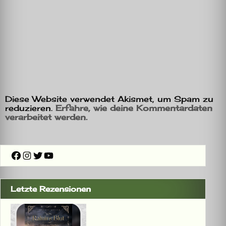
Diese Website verwendet Akismet, um Spam zu
reduzieren.
Erfahre, wie deine Kommentardaten
verarbeitet werden.
Facebook
Instagram
Twitter
YouTube
Letzte Rezensionen