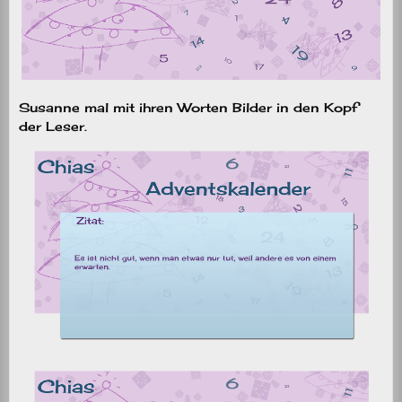
Susanne mal mit ihren Worten Bilder in den Kopf
der Leser.