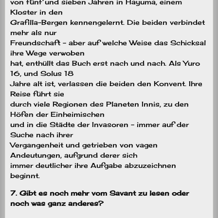
von fünf und sieben Jahren in Hayuma, einem
Kloster in den
Grafilla-Bergen kennengelernt. Die beiden verbindet
mehr als nur
Freundschaft – aber auf welche Weise das Schicksal
ihre Wege verwoben
hat, enthüllt das Buch erst nach und nach. Als Yuro
16, und Solus 18
Jahre alt ist, verlassen die beiden den Konvent. Ihre
Reise führt sie
durch viele Regionen des Planeten Innis, zu den
Höfen der Einheimischen
und in die Städte der Invasoren – immer auf der
Suche nach ihrer
Vergangenheit und getrieben von vagen
Andeutungen, aufgrund derer sich
immer deutlicher ihre Aufgabe abzuzeichnen
beginnt.
7. Gibt es noch mehr vom Savant zu lesen oder
noch was ganz anderes?