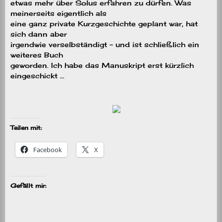
etwas mehr über Solus erfahren zu dürfen. Was
meinerseits eigentlich als
eine ganz private Kurzgeschichte geplant war, hat
sich dann aber
irgendwie verselbständigt – und ist schließlich ein
weiteres Buch
geworden. Ich habe das Manuskript erst kürzlich
eingeschickt …
Teilen mit:
Facebook
X
Gefällt mir: