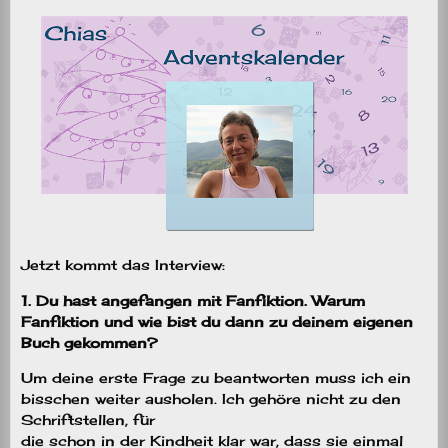
Jetzt kommt das Interview:
1. Du hast angefangen mit Fanfiktion. Warum
Fanfiktion und wie bist du dann zu deinem eigenen
Buch gekommen?
Um deine erste Frage zu beantworten muss ich ein
bisschen weiter ausholen. Ich gehöre nicht zu den
Schriftstellen, für
die schon in der Kindheit klar war, dass sie einmal