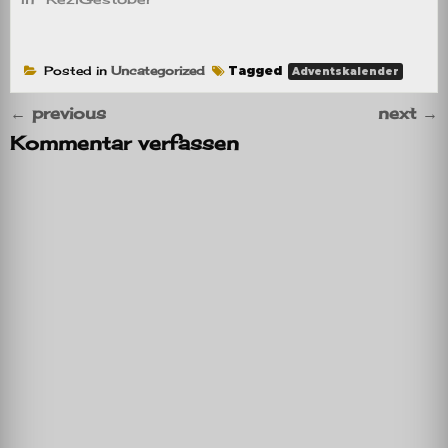
Posted in
Uncategorized
Tagged
Adventskalender
←
previous
next
→
Kommentar verfassen